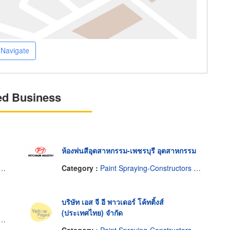
Navigate
ed Business
ห้องพ่นสีอุตสาหกรรม-เพชรบุรี อุตสาหกรรม
Category :
Paint Spraying-Constructors & Designers
บริษัท เอส จี อี พาวเดอร์ โค้ทติ้งส์
(ประเทศไทย) จำกัด
Category :
Paint Spraying-Constructors & Designers