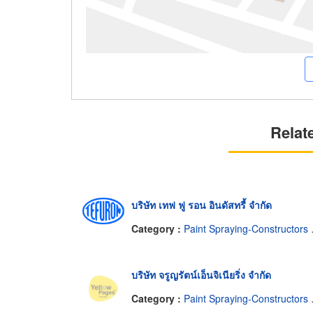
Relat
บริษัท เทฟ ฟู รอน อินดัสทรี้ จำกัด
Category :
Paint Spraying-Constructors & Designers
บริษัท จรูญรัตน์เอ็นจิเนียริ่ง จำกัด
Category :
Paint Spraying-Constructors & Designers