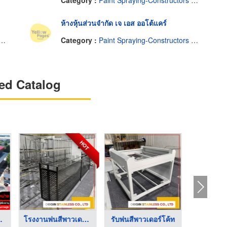
ห้างหุ้นส่วนจำกัด เจ เอส ออโต้แคร์
Category :
Paint Spraying-Constructors & Designers
ed Catalog
HOT
โรงงานผลิตสีพาวเดอร์ ...
โรงงานพ่นสีพาวเดอร์โ ...
รับพ่นสีพาวเดอร์โค้ท