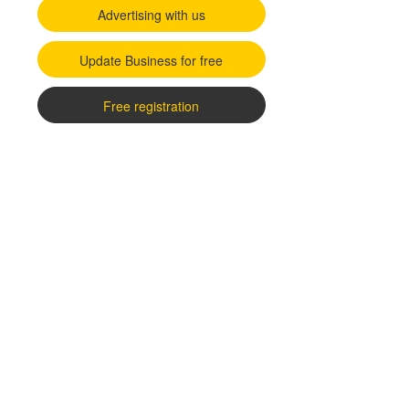
Advertising with us
Update Business for free
Free registration