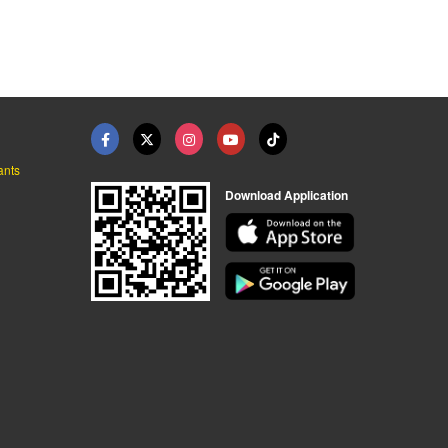
โรงงานพ่นสีสแตนเลส
โรงงานพ่นสีสแตนเลส
ants
Download Application