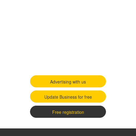
Advertising with us
Update Business for free
Free registration