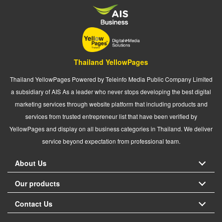
Thailand YellowPages
Thailand YellowPages Powered by Teleinfo Media Public Company Limited
a subsidiary of AIS As a leader who never stops developing the best digital
marketing services through website platform that including products and
services from trusted entrepreneur list that have been verified by
YellowPages and display on all business categories in Thailand. We deliver
service beyond expectation from professional team.
About Us
Our products
Contact Us