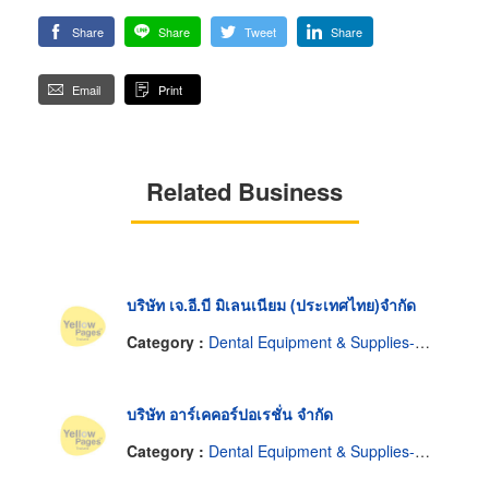
Share
Share
Tweet
Share
Email
Print
Related Business
บริษัท เจ.อี.บี มิเลนเนียม (ประเทศไทย)จำกัด
Category :
Dental Equipment & Supplies-Repairing
บริษัท อาร์เคคอร์ปอเรชั่น จำกัด
Category :
Dental Equipment & Supplies-Repairing