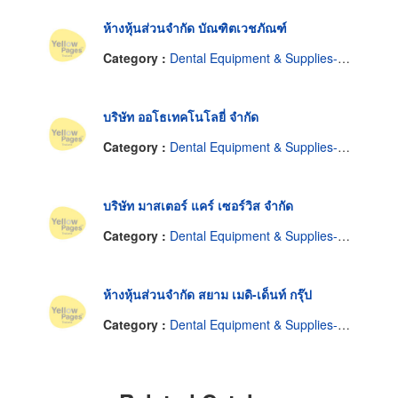
ห้างหุ้นส่วนจำกัด บัณฑิตเวชภัณฑ์
Category :
Dental Equipment & Supplies-Repairing
บริษัท ออโธเทคโนโลยี่ จำกัด
Category :
Dental Equipment & Supplies-Repairing
บริษัท มาสเตอร์ แคร์ เซอร์วิส จำกัด
Category :
Dental Equipment & Supplies-Repairing
ห้างหุ้นส่วนจำกัด สยาม เมดิ-เด็นท์ กรุ๊ป
Category :
Dental Equipment & Supplies-Repairing