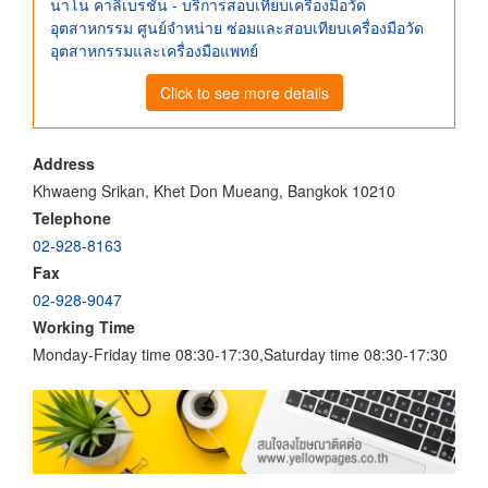
นาโน คาลิเบรชั่น - บริการสอบเทียบเครื่องมือวัด
อุตสาหกรรม ศูนย์จําหน่าย ซ่อมและสอบเทียบเครื่องมือวัด
อุตสาหกรรมและเครื่องมือแพทย์
Click to see more details
Address
Khwaeng Srikan, Khet Don Mueang, Bangkok 10210
Telephone
02-928-8163
Fax
02-928-9047
Working Time
Monday-Friday time 08:30-17:30,Saturday time 08:30-17:30