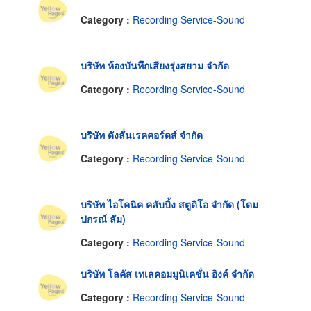
Category :
Recording Service-Sound
บริษัท ห้องบันทึกเสียงรุ่งสยาม จำกัด
Category :
Recording Service-Sound
บริษัท ดังลั่นเรคคอร์ดส์ จำกัด
Category :
Recording Service-Sound
บริษัท ไอโคนิค คลับบิ้ง สตูดิโอ จำกัด (โดม
ปกรณ์ ลัม)
Category :
Recording Service-Sound
บริษัท โลคัส เทเลคอมมูนิเคชั่น อิงค์ จำกัด
Category :
Recording Service-Sound