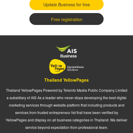
Update Business for free
Free registration
Thailand YellowPages
Thailand YellowPages Powered by Teleinfo Media Public Company Limited
a subsidiary of AIS As a leader who never stops developing the best digital
marketing services through website platform that including products and
services from trusted entrepreneur list that have been verified by
YellowPages and display on all business categories in Thailand. We deliver
service beyond expectation from professional team.