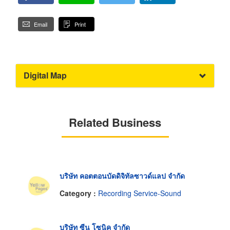
Email
Print
Digital Map
Related Business
บริษัท คอตตอนบัดดิจิทัลซาวด์แลป จำกัด
Category :
Recording Service-Sound
บริษัท ซีน โซนิค จำกัด