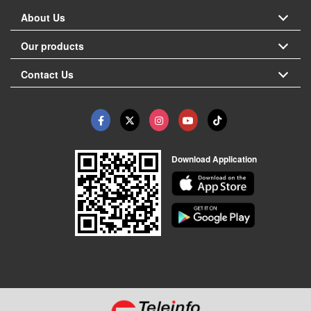
About Us
Our products
Contact Us
Download Application