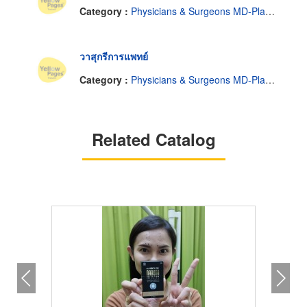
Category :
Physicians & Surgeons MD-Plastic Surgery
วาสุกรีการแพทย์
Category :
Physicians & Surgeons MD-Plastic Surgery
Related Catalog