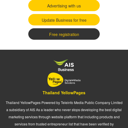
Advertising with us
Update Business for free
Free registration
Thailand YellowPages
Thailand YellowPages Powered by Teleinfo Media Public Company Limited
a subsidiary of AIS As a leader who never stops developing the best digital
marketing services through website platform that including products and
services from trusted entrepreneur list that have been verified by