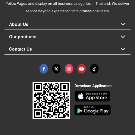
YellowPages and display on all business categories in Thailand. We deliver
service beyond expectation from professional team.
About Us
Our products
Contact Us
Download Application