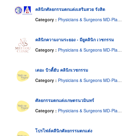
คลินิกศัลยกรรมตกแต่งเสริมสวย รังสิต
Category :
Physicians & Surgeons MD-Plastic Surgery
คลินิกความงามระยอง - มียูคลินิก เวชกรรม
Category :
Physicians & Surgeons MD-Plastic Surgery
เดอะ บิวตี้ฮับ คลินิกเวชกรรม
Category :
Physicians & Surgeons MD-Plastic Surgery
ศัลยกรรมตกแต่งเกษตรนวมินทร์
Category :
Physicians & Surgeons MD-Plastic Surgery
โปรไฟล์คลีนิกศัลยกรรมตกแต่ง