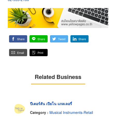
Share
Share
Tweet
Share
Email
Print
Related Business
ปีเตอร์สัน เปียโน แกลเลอรี่
Category :
Musical Instruments-Retail