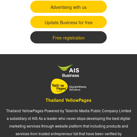
Advertising with us
Update Business for free
Free registration
Thailand YellowPages
Thailand YellowPages Powered by Teleinfo Media Public Company Limited
a subsidiary of AIS As a leader who never stops developing the best digital
marketing services through website platform that including products and
services from trusted entrepreneur list that have been verified by