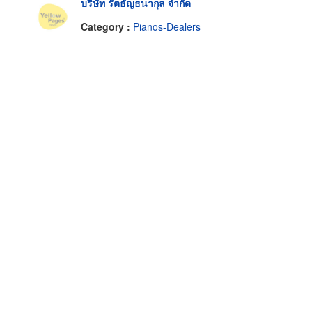
บริษัท รัตธัญธนากุล จำกัด
Category :
Pianos-Dealers