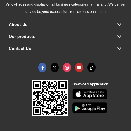
YellowPages and display on all business categories in Thailand. We deliver
service beyond expectation from professional team.
About Us
Our products
Contact Us
Download Application