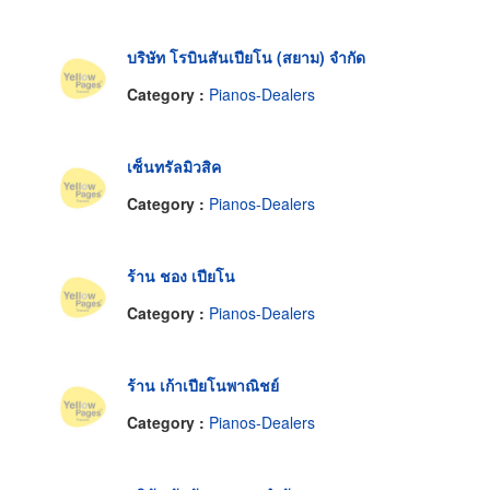
บริษัท โรบินสันเปียโน (สยาม) จำกัด
Category :
Pianos-Dealers
เซ็นทรัลมิวสิค
Category :
Pianos-Dealers
ร้าน ชอง เปียโน
Category :
Pianos-Dealers
ร้าน เก้าเปียโนพาณิชย์
Category :
Pianos-Dealers