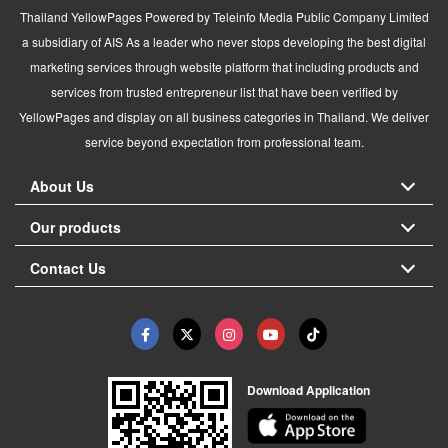
Thailand YellowPages Powered by Teleinfo Media Public Company Limited
a subsidiary of AIS As a leader who never stops developing the best digital
marketing services through website platform that including products and
services from trusted entrepreneur list that have been verified by
YellowPages and display on all business categories in Thailand. We deliver
service beyond expectation from professional team.
About Us
Our products
Contact Us
Download Application