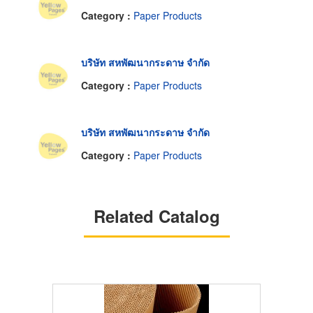
Category :
Paper Products
บริษัท สหพัฒนากระดาษ จำกัด
Category :
Paper Products
บริษัท สหพัฒนากระดาษ จำกัด
Category :
Paper Products
Related Catalog