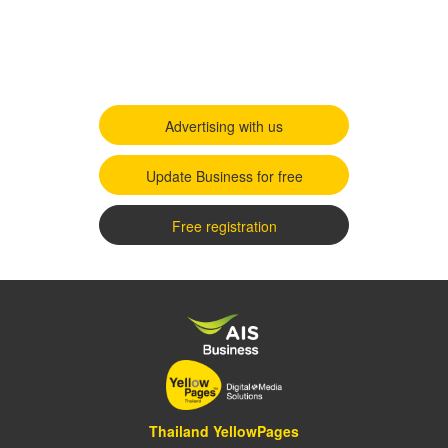
Advertising with us
Update Business for free
Free registration
Thailand YellowPages