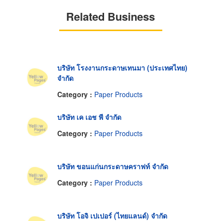
Related Business
บริษัท โรงงานกระดาษเทนมา (ประเทศไทย)
จำกัด
Category :
Paper Products
บริษัท เค เอช พี จำกัด
Category :
Paper Products
บริษัท ขอนแก่นกระดาษคราฟท์ จำกัด
Category :
Paper Products
บริษัท โอจิ เปเปอร์ (ไทยแลนด์) จำกัด