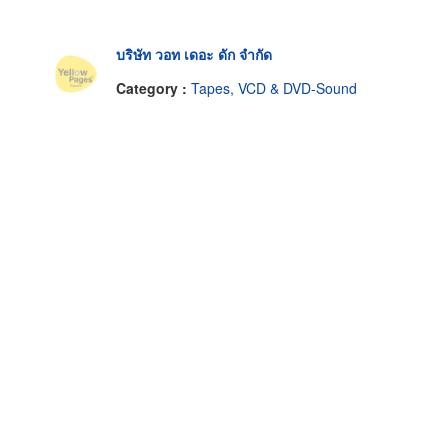
บริษัท วอท เดอะ ดัก จำกัด
Category :
Tapes, VCD & DVD-Sound