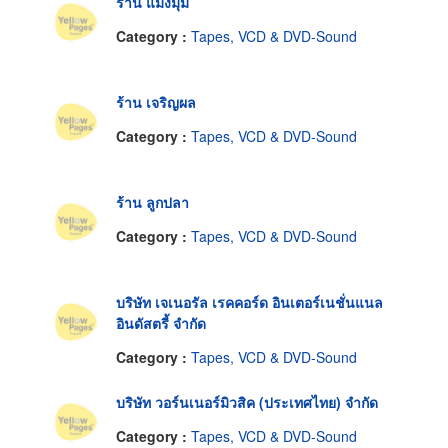
ร้าน แมงมุม
Category :
Tapes, VCD & DVD-Sound
ร้าน เจริญผล
Category :
Tapes, VCD & DVD-Sound
ร้าน ลูกปลา
Category :
Tapes, VCD & DVD-Sound
บริษัท เจเนอรัล เรคคอร์ด อินเตอร์เนชั่นแนล
อินดัสตรี้ จำกัด
Category :
Tapes, VCD & DVD-Sound
บริษัท วอร์นเนอร์มิวสิค (ประเทศไทย) จำกัด
Category :
Tapes, VCD & DVD-Sound