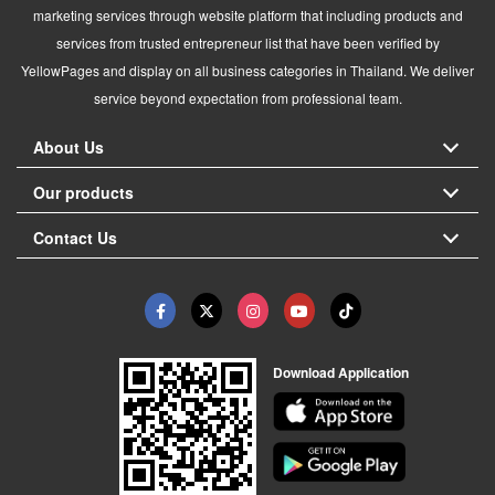
marketing services through website platform that including products and
services from trusted entrepreneur list that have been verified by
YellowPages and display on all business categories in Thailand. We deliver
service beyond expectation from professional team.
About Us
Our products
Contact Us
Download Application