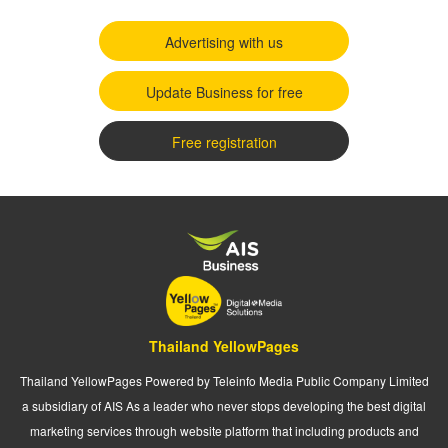
Advertising with us
Update Business for free
Free registration
Thailand YellowPages
Thailand YellowPages Powered by Teleinfo Media Public Company Limited
a subsidiary of AIS As a leader who never stops developing the best digital
marketing services through website platform that including products and