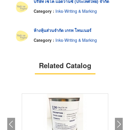
บริษัท เซโค แอดวานซ์ (ประเทศไทย) จำกัด
Category :
Inks-Writing & Marking
ห้างหุ้นส่วนจำกัด เกรท โทนเนอร์
Category :
Inks-Writing & Marking
Related Catalog