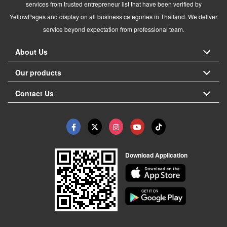
services from trusted entrepreneur list that have been verified by
YellowPages and display on all business categories in Thailand. We deliver
service beyond expectation from professional team.
About Us
Our products
Contact Us
Download Application