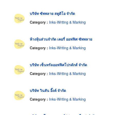
บริษัท ซัพพลาย สตูดิโอ จำกัด
Category :
Inks-Writing & Marking
ห้างหุ้นส่วนจำกัด เคอรี่ ออฟฟิศ ซัพพลาย
Category :
Inks-Writing & Marking
บริษัท เซ็นทรัลออฟฟิศโปรดักส์ จำกัด
Category :
Inks-Writing & Marking
บริษัท วินสัน อิ๊งค์ จำกัด
Category :
Inks-Writing & Marking