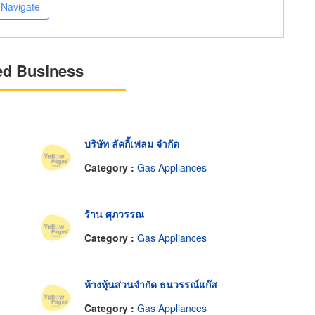
Navigate
ed Business
บริษัท ลัคกี้เฟลม จำกัด
Category :
Gas Appliances
ร้าน ศุภวรรณ
Category :
Gas Appliances
ห้างหุ้นส่วนจำกัด ธนวรรณ์แก๊ส
Category :
Gas Appliances