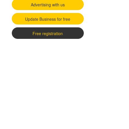
Advertising with us
Update Business for free
Free registration