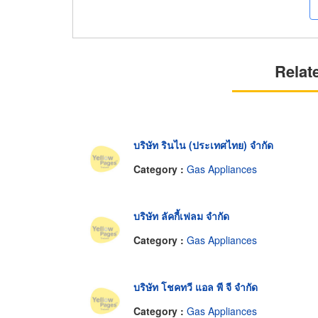
Relat
บริษัท รินไน (ประเทศไทย) จำกัด
Category :
Gas Appliances
บริษัท ลัคกี้เฟลม จำกัด
Category :
Gas Appliances
บริษัท โชคทวี แอล พี จี จำกัด
Category :
Gas Appliances