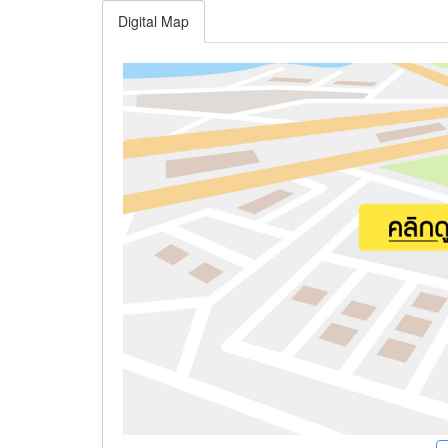
Digital Map