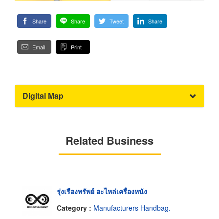
Share
Share
Tweet
Share
Email
Print
Digital Map
Related Business
รุ่งเรืองทรัพย์ อะไหล่เครื่องหนัง
Category :
Manufacturers Handbag.