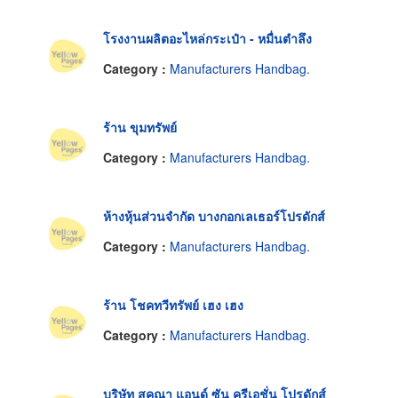
โรงงานผลิตอะไหล่กระเป๋า - หมื่นตำลึง
Category :
Manufacturers Handbag.
ร้าน ขุมทรัพย์
Category :
Manufacturers Handbag.
ห้างหุ้นส่วนจำกัด บางกอกเลเธอร์โปรดักส์
Category :
Manufacturers Handbag.
ร้าน โชคทวีทรัพย์ เฮง เฮง
Category :
Manufacturers Handbag.
บริษัท สุคณา แอนด์ ซัน ครีเอชั่น โปรดักส์