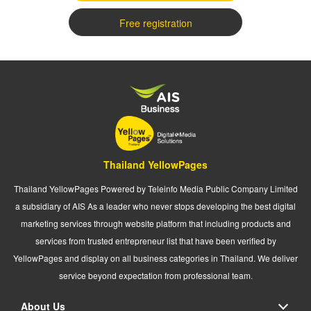
Free registration
Thailand YellowPages
Thailand YellowPages Powered by Teleinfo Media Public Company Limited
a subsidiary of AIS As a leader who never stops developing the best digital
marketing services through website platform that including products and
services from trusted entrepreneur list that have been verified by
YellowPages and display on all business categories in Thailand. We deliver
service beyond expectation from professional team.
About Us