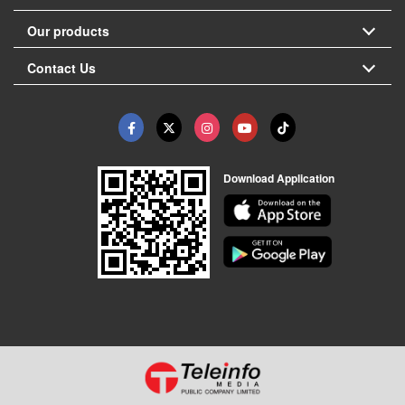
Our products
Contact Us
Download Application