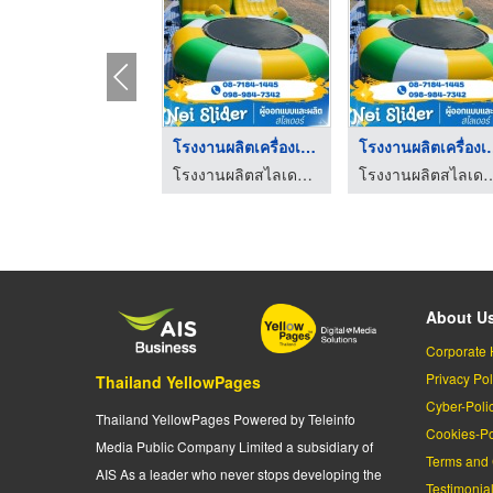
โรงงานผลิตเครื่องเล่ ...
โรงงานผลิต
โรงงานผลิตสไลเดอร์ - ดูดีสไลด์เดอร์ ช่างหน่อย
โรงงานผลิตสไลเดอร์ - ดูดีสไลด
About U
Corporate 
Privacy Pol
Thailand YellowPages
Cyber-Poli
Thailand YellowPages Powered by Teleinfo
Cookies-Po
Media Public Company Limited a subsidiary of
Terms and 
AIS As a leader who never stops developing the
Testimonia