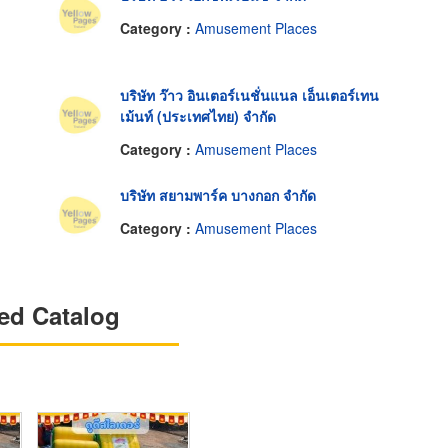
Category :
Amusement Places
บริษัท ว๊าว อินเตอร์เนชั่นแนล เอ็นเตอร์เทน
เม้นท์ (ประเทศไทย) จำกัด
Category :
Amusement Places
บริษัท สยามพาร์ค บางกอก จำกัด
Category :
Amusement Places
ed Catalog