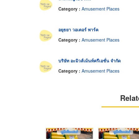
Category :
Amusement Places
อยุธยา วอเตอร์ พาร์ค
Category :
Amusement Places
บริษัท อะมิวส์เม้นท์ครีเอชั่น จำกัด
Category :
Amusement Places
Relat