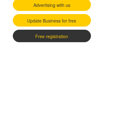
Advertising with us
Update Business for free
Free registration