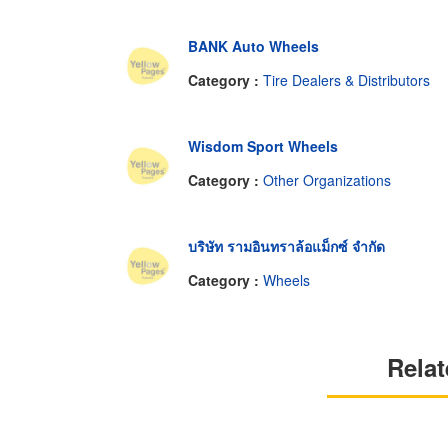
BANK Auto Wheels
Category :
Tire Dealers & Distributors
Wisdom Sport Wheels
Category :
Other Organizations
บริษัท รามอินทราล้อแม็กซ์ จำกัด
Category :
Wheels
Relat