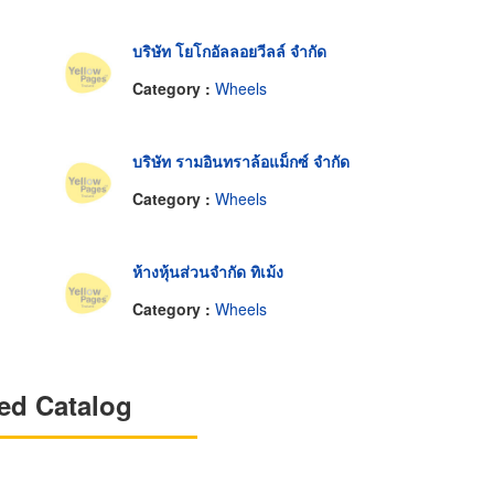
บริษัท โยโกอัลลอยวีลล์ จำกัด
Category :
Wheels
บริษัท รามอินทราล้อแม็กซ์ จำกัด
Category :
Wheels
ห้างหุ้นส่วนจำกัด ทิเม้ง
Category :
Wheels
ed Catalog