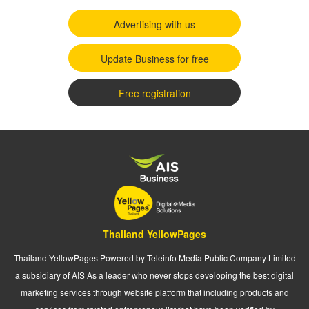
Advertising with us
Update Business for free
Free registration
Thailand YellowPages
Thailand YellowPages Powered by Teleinfo Media Public Company Limited
a subsidiary of AIS As a leader who never stops developing the best digital
marketing services through website platform that including products and