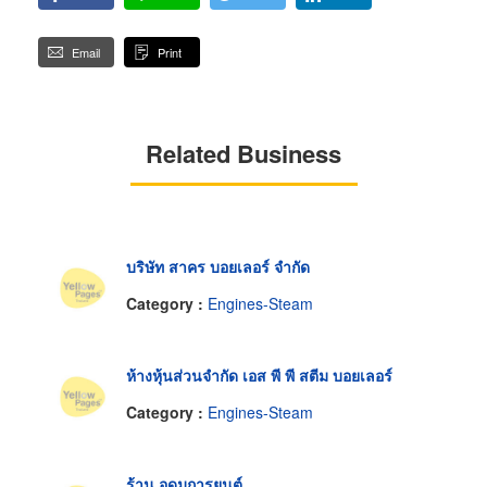
Email
Print
Related Business
บริษัท สาคร บอยเลอร์ จำกัด
Category :
Engines-Steam
ห้างหุ้นส่วนจำกัด เอส พี พี สตีม บอยเลอร์
Category :
Engines-Steam
ร้าน อุดมการยนต์