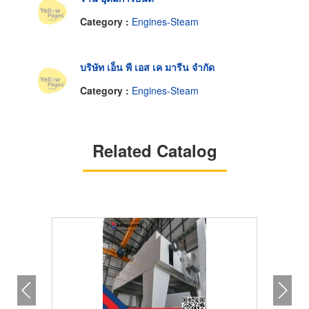
Category :
Engines-Steam
บริษัท เอ็น พี เอส เค มารีน จำกัด
Category :
Engines-Steam
Related Catalog