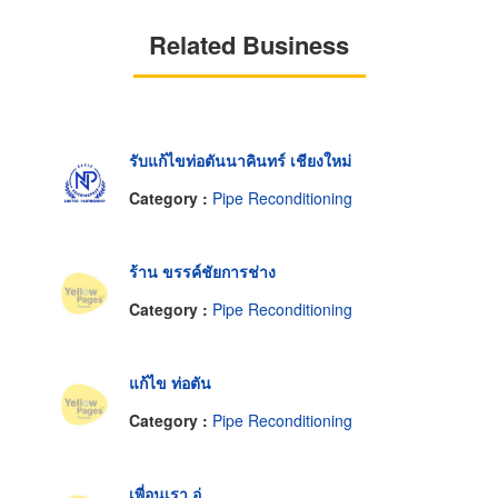
Related Business
รับแก้ไขท่อตันนาคินทร์ เชียงใหม่
Category :
Pipe Reconditioning
ร้าน ขรรค์ชัยการช่าง
Category :
Pipe Reconditioning
แก้ไข ท่อตัน
Category :
Pipe Reconditioning
เพี่อนเรา อู่