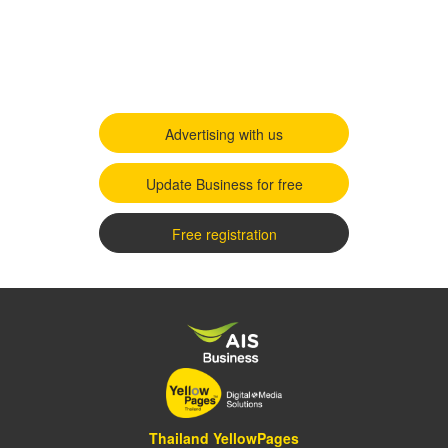
Advertising with us
Update Business for free
Free registration
Thailand YellowPages