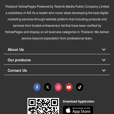
Thailand YellowPages Powered by Teleinfo Media Public Company Limited
a subsidiary of AIS As a leader who never stops developing the best digital
marketing services through website platform that including products and
services from trusted entrepreneur list that have been verified by
YellowPages and display on all business categories in Thailand. We deliver
service beyond expectation from professional team.
About Us
Our products
Contact Us
Download Application