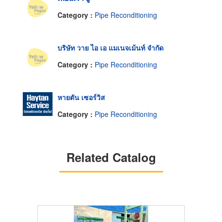
Category :
Pipe Reconditioning
บริษัท วาย ไอ เอ แมเนจเม้นท์ จำกัด
Category :
Pipe Reconditioning
หายตัน เซอร์วิส
Category :
Pipe Reconditioning
Related Catalog