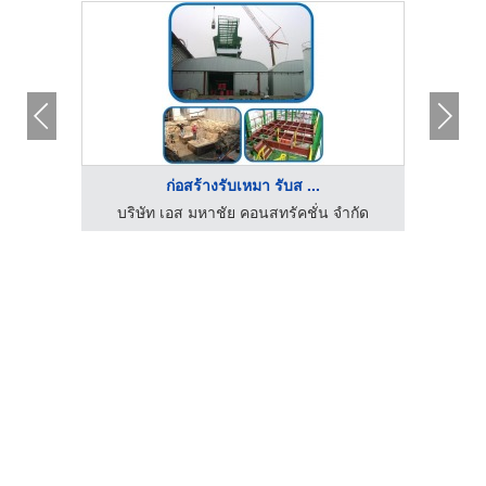
ก่อสร้างรับเหมา รับส ...
ำกัด
บริษัท เอส มหาชัย คอนสทรัคชั่น จำกัด