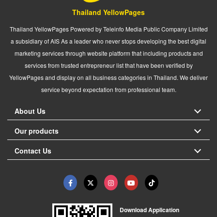
Thailand YellowPages
Thailand YellowPages Powered by Teleinfo Media Public Company Limited
a subsidiary of AIS As a leader who never stops developing the best digital
marketing services through website platform that including products and
services from trusted entrepreneur list that have been verified by
YellowPages and display on all business categories in Thailand. We deliver
service beyond expectation from professional team.
About Us
Our products
Contact Us
Download Application