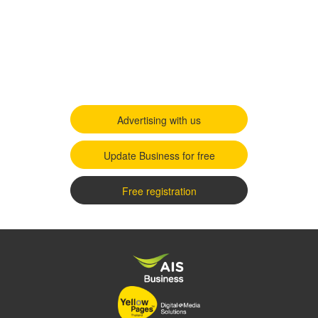
Advertising with us
Update Business for free
Free registration