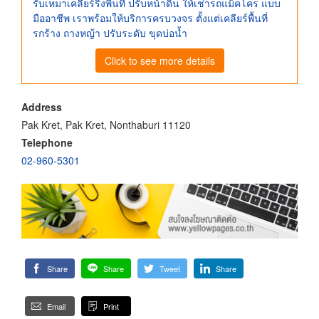
รับเหมาเคลียร์ริ่งพื้นที่ ปรับหน้าดิน ให้เช่ารถแม็คโคร แบบ
มืออาชีพ เราพร้อมให้บริการครบวงจร ตั้งแต่เคลียร์พื้นที่
รกร้าง ถางหญ้า ปรับระดับ ขุดบ่อน้ำ
Click to see more details
Address
Pak Kret, Pak Kret, Nonthaburi 11120
Telephone
02-960-5301
Share
Share
Tweet
Share
Email
Print