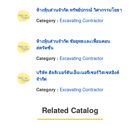
ห้างหุ้นส่วนจำกัด ทรัพย์ปกรณ์ วิศวกรรมโยธา
Category :
Excavating Contractor
ห้างหุ้นส่วนจำกัด ชัยยุทธและเพื่อนคอน
สตรัคชั่น
Category :
Excavating Contractor
บริษัท ฮัลลิเบอร์ตันเอ็นเนอจีเซอร์วิสเซสอิงค์
จำกัด
Category :
Excavating Contractor
Related Catalog