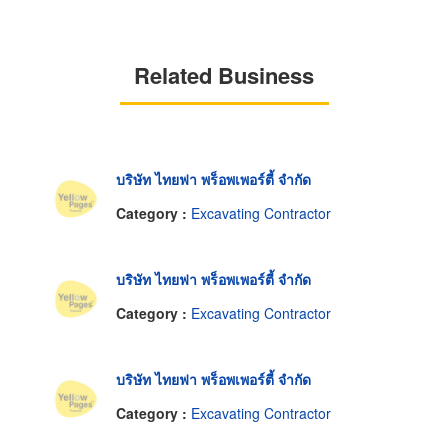
Related Business
บริษัท ไทยฟา พร็อพเพอร์ตี้ จำกัด
Category :
Excavating Contractor
บริษัท ไทยฟา พร็อพเพอร์ตี้ จำกัด
Category :
Excavating Contractor
บริษัท ไทยฟา พร็อพเพอร์ตี้ จำกัด
Category :
Excavating Contractor