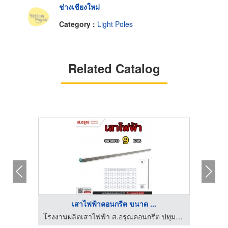
ช่างเชียงใหม่
Category :
Light Poles
Related Catalog
เสาไฟฟ้าคอนกรีต ขนาด ...
โรงงานผลิตเสาไฟฟ้า ส.อรุณคอนกรีต ปทุมธานี
โรงงานผลิตเสาไฟฟ้า ส.อรุณคอนกรีต ปทุมธานี