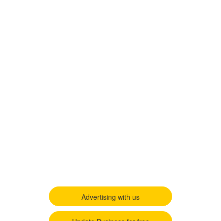
Advertising with us