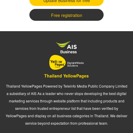
Update Business for free
Free registration
Thailand YellowPages
Thailand YellowPages Powered by Teleinfo Media Public Company Limited
a subsidiary of AIS As a leader who never stops developing the best digital
marketing services through website platform that including products and
services from trusted entrepreneur list that have been verified by
YellowPages and display on all business categories in Thailand. We deliver
service beyond expectation from professional team.