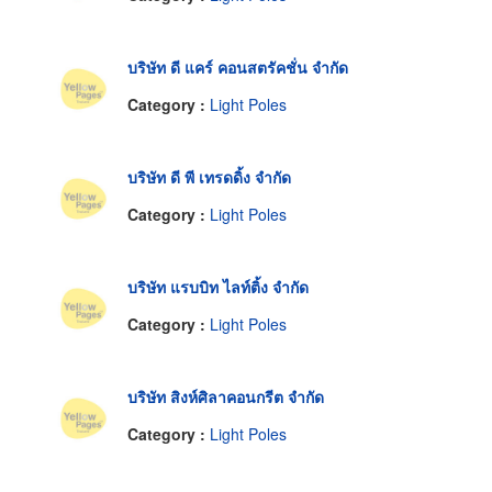
บริษัท ดี แคร์ คอนสตรัคชั่น จำกัด
Category :
Light Poles
บริษัท ดี พี เทรดดิ้ง จำกัด
Category :
Light Poles
บริษัท แรบบิท ไลท์ติ้ง จำกัด
Category :
Light Poles
บริษัท สิงห์ศิลาคอนกรีต จำกัด
Category :
Light Poles