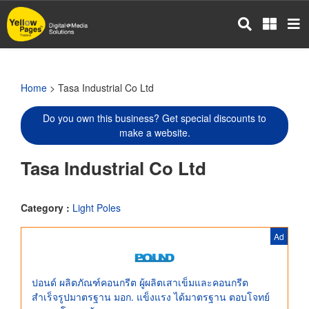
Skip
to
main
content
Home
> Tasa Industrial Co Ltd
Do you own this business? Get special discounts to
make a website.
Tasa Industrial Co Ltd
Category :
Light Poles
Ad
ปอนด์ ผลิตภัณฑ์คอนกรีต ผู้ผลิตเสาเข็มและคอนกรีต
สำเร็จรูปมาตรฐาน มอก. แข็งแรง ได้มาตรฐาน ตอบโจทย์