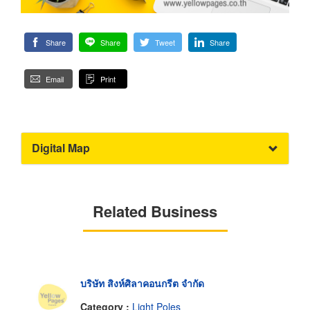
Share
Share
Tweet
Share
Email
Print
Digital Map
Related Business
บริษัท สิงห์ศิลาคอนกรีต จำกัด
Category :
Light Poles