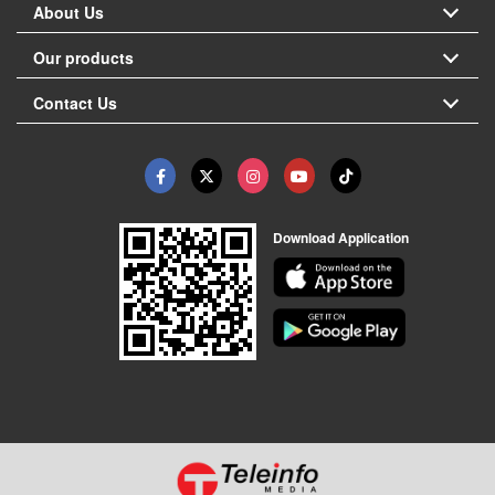
About Us
Our products
Contact Us
Download Application