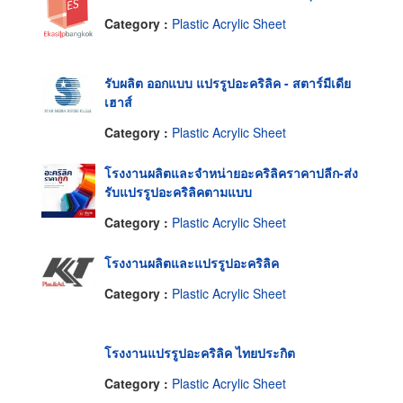
Category :
Plastic Acrylic Sheet
รับผลิต ออกแบบ แปรรูปอะคริลิค - สตาร์มีเดีย
เฮาส์
Category :
Plastic Acrylic Sheet
โรงงานผลิตและจำหน่ายอะคริลิคราคาปลีก-ส่ง
รับแปรรูปอะคริลิคตามแบบ
Category :
Plastic Acrylic Sheet
โรงงานผลิตและแปรรูปอะคริลิค
Category :
Plastic Acrylic Sheet
โรงงานแปรรูปอะคริลิค ไทยประกิต
Category :
Plastic Acrylic Sheet