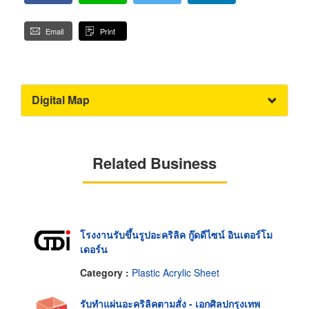
Email
Print
Digital Map
Related Business
โรงงานรับขึ้นรูปอะคริลิค กู๊ดดีไซน์ อินเตอร์โม
เดอร์น
Category :
Plastic Acrylic Sheet
รับทำแผ่นอะคริลิคตามสั่ง - เอกศิลปกรุงเทพ