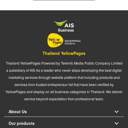
Thailand YellowPages
Thailand YellowPages Powered by Teleinfo Media Public Company Limited
a subsidiary of AIS As a leader who never stops developing the best digital
marketing services through website platform that including products and
services from trusted entrepreneur list that have been verified by
YellowPages and display on all business categories in Thailand. We deliver
service beyond expectation from professional team.
About Us
Our products