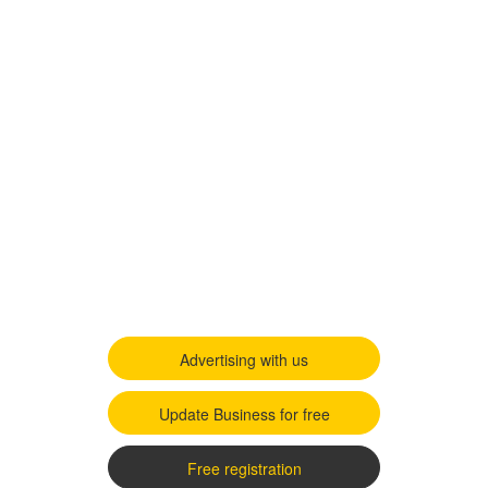
Advertising with us
Update Business for free
Free registration