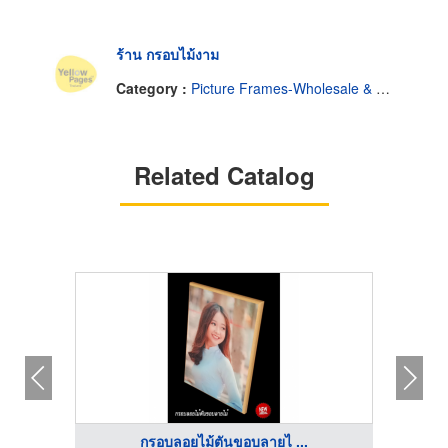
ร้าน กรอบไม้งาม
Category :
Picture Frames-Wholesale & Manufacturers
Related Catalog
กรอบลอยไม้ตันขอบลายไ ...