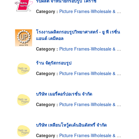
รับผลิต จำหน่ายกรอบรูป โคราช
Category :
Picture Frames-Wholesale & Manufacturers
โรงงานผลิตกรอบรูปวิทยาศาสตร์ - ยู พี เรซิ่น
แอนด์ เคมีคอล
Category :
Picture Frames-Wholesale & Manufacturers
ร้าน จัตุรัสกรอบรูป
Category :
Picture Frames-Wholesale & Manufacturers
บริษัท เมอรี่คอร์ปอเรชั่น จำกัด
Category :
Picture Frames-Wholesale & Manufacturers
บริษัท เหลียนโหวู้ดเด้นอินดัสทรี่ จำกัด
Category :
Picture Frames-Wholesale & Manufacturers