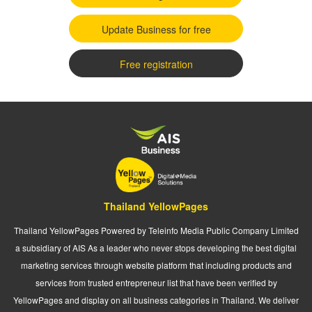
Update Business for free
Free registration
Thailand YellowPages
Thailand YellowPages Powered by Teleinfo Media Public Company Limited
a subsidiary of AIS As a leader who never stops developing the best digital
marketing services through website platform that including products and
services from trusted entrepreneur list that have been verified by
YellowPages and display on all business categories in Thailand. We deliver