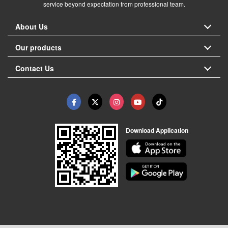
service beyond expectation from professional team.
About Us
Our products
Contact Us
Download Application