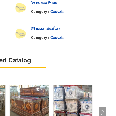
โชคมงคล หีบศพ
Category :
Caskets
สิริมงคล เพ้นท์โลง
Category :
Caskets
ed Catalog