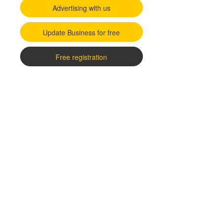
Advertising with us
Update Business for free
Free registration