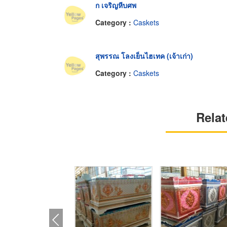
ก เจริญหีบศพ
Category :
Caskets
สุพรรณ โลงเย็นไฮเทค (เจ้าเก่า)
Category :
Caskets
Relat