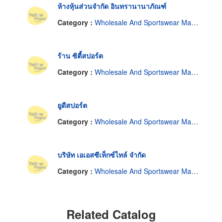
ห้างหุ้นส่วนจำกัด อินทรานานาภัณฑ์
Category :
Wholesale And Sportswear Manufacturer.
ร้าน ซิตี้สปอร์ต
Category :
Wholesale And Sportswear Manufacturer.
ยูดีสปอร์ต
Category :
Wholesale And Sportswear Manufacturer.
บริษัท เอเอสซีเท็กซ์ไทล์ จำกัด
Category :
Wholesale And Sportswear Manufacturer.
Related Catalog