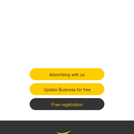
Advertising with us
Update Business for free
Free registration