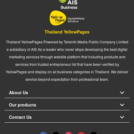
Thailand YellowPages
Thailand YellowPages Powered by Teleinfo Media Public Company Limited
a subsidiary of AIS As a leader who never stops developing the best digital
marketing services through website platform that including products and
services from trusted entrepreneur list that have been verified by
YellowPages and display on all business categories in Thailand. We deliver
service beyond expectation from professional team.
About Us
Our products
Contact Us