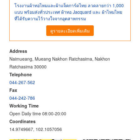
โรงงานผ้าทอไหมและผ้าแจ็คการ์ดไทย ลวดลายกว่า 1,000
แบบ พร้อมส่งทั่วประเทศ ผ้าทอ Jacquard และ ผ้าไหมไทย
ที่ได้รับความไว้วางใจจากอุตสาหกรรม
ดูรายละเอียดเพิ่มเติม
Address
Naimueang, Mueang Nakhon Ratchasima, Nakhon
Ratchasima 30000
Telephone
044-267-562
Fax
044-242-786
Working Time
Open Daily time 08:00-20:00
Coordinates
14.9749667, 102.1057056