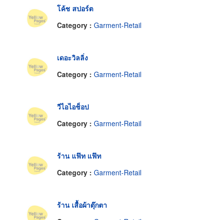
โค้ช สปอร์ต
Category :
Garment-Retail
เดอะวิลลิ่ง
Category :
Garment-Retail
วีไอไอช็อป
Category :
Garment-Retail
ร้าน แฟ๊ท แฟ๊ท
Category :
Garment-Retail
ร้าน เสื้อผ้าตุ๊กตา