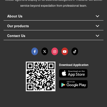
service beyond expectation from professional team.
About Us
Our products
Contact Us
Download Application