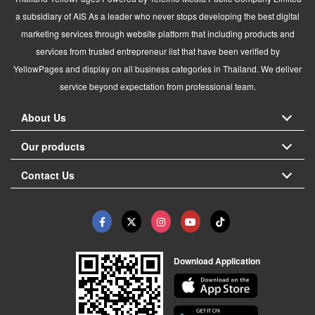
a subsidiary of AIS As a leader who never stops developing the best digital
marketing services through website platform that including products and
services from trusted entrepreneur list that have been verified by
YellowPages and display on all business categories in Thailand. We deliver
service beyond expectation from professional team.
About Us
Our products
Contact Us
Download Application