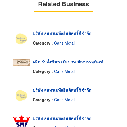
Related Business
บริษัท สุนทรเมทัลอินดัสทรี้ส์ จำกัด
Category :
Cans Metal
ผลิต-รับสั่งทำกระป๋อง กระป๋องบรรจุภัณฑ์
Category :
Cans Metal
บริษัท สุนทรเมทัลอินดัสทรี้ส์ จำกัด
Category :
Cans Metal
บริษัท สุนทรเมทัลอินดัสทรี้ส์ จำกัด