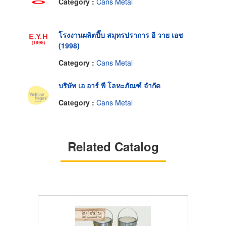
Category :
Cans Metal
โรงงานผลิตปี๊บ สมุทรปราการ อี วาย เอช
(1998)
Category :
Cans Metal
บริษัท เอ อาร์ พี โลหะภัณฑ์ จำกัด
Category :
Cans Metal
Related Catalog