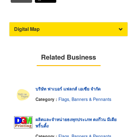
Digital Map
Related Business
บริษัท ฟาเบอร์ แฟลกส์ เอเซีย จำกัด
Category :
Flags, Banners & Pennants
ผลิตและจำหน่ายธงทุกประเภท ตงก๊วน มีเดีย
พริ้นติ้ง
Category :
Flags, Banners & Pennants