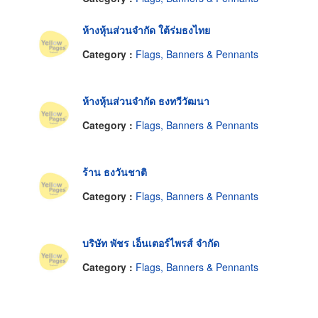
ห้างหุ้นส่วนจำกัด ใต้ร่มธงไทย
Category :
Flags, Banners & Pennants
ห้างหุ้นส่วนจำกัด ธงทวีวัฒนา
Category :
Flags, Banners & Pennants
ร้าน ธงวันชาติ
Category :
Flags, Banners & Pennants
บริษัท พัชร เอ็นเตอร์ไพรส์ จำกัด
Category :
Flags, Banners & Pennants