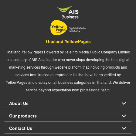
Thailand YellowPages
Thailand YellowPages Powered by Teleinfo Media Public Company Limited
a subsidiary of AIS As a leader who never stops developing the best digital
marketing services through website platform that including products and
services from trusted entrepreneur list that have been verified by
YellowPages and display on all business categories in Thailand. We deliver
service beyond expectation from professional team.
About Us
Our products
Contact Us