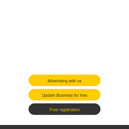
Advertising with us
Update Business for free
Free registration