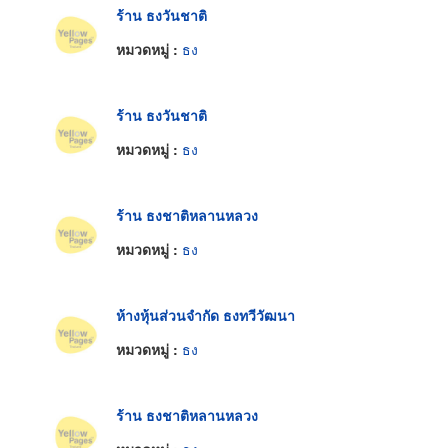
ร้าน ธงวันชาติ
หมวดหมู่ :
ธง
ร้าน ธงวันชาติ
หมวดหมู่ :
ธง
ร้าน ธงชาติหลานหลวง
หมวดหมู่ :
ธง
ห้างหุ้นส่วนจำกัด ธงทวีวัฒนา
หมวดหมู่ :
ธง
ร้าน ธงชาติหลานหลวง