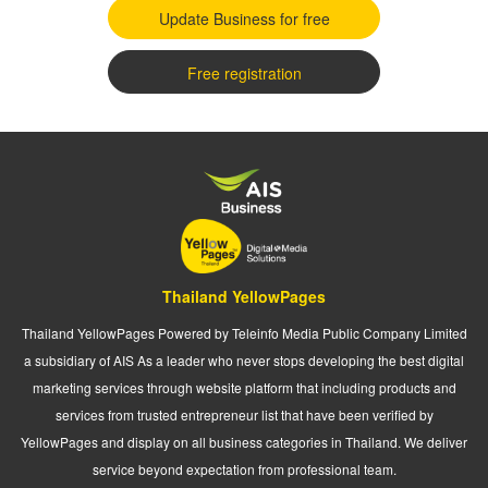
Update Business for free
Free registration
Thailand YellowPages
Thailand YellowPages Powered by Teleinfo Media Public Company Limited
a subsidiary of AIS As a leader who never stops developing the best digital
marketing services through website platform that including products and
services from trusted entrepreneur list that have been verified by
YellowPages and display on all business categories in Thailand. We deliver
service beyond expectation from professional team.