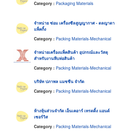
Category :
Packaging Materials
จำหน่าย ซ่อม เครื่องซีลสูญญากาศ - ดลญาดา
แพ็คกิ้ง
Category :
Packing Materials-Mechanical
จำหน่ายเครื่องแพ็คสินค้า อุปกรณ์และวัสดุ
สำหรับงานหีบห่อสินค้า
Category :
Packing Materials-Mechanical
บริษัท ปภาพล แมชชีน จำกัด
Category :
Packing Materials-Mechanical
ห้างหุ้นส่วนจำกัด เอ็นเคอาร์ เทรดดิ้ง แอนด์
เซอร์วิส
Category :
Packing Materials-Mechanical