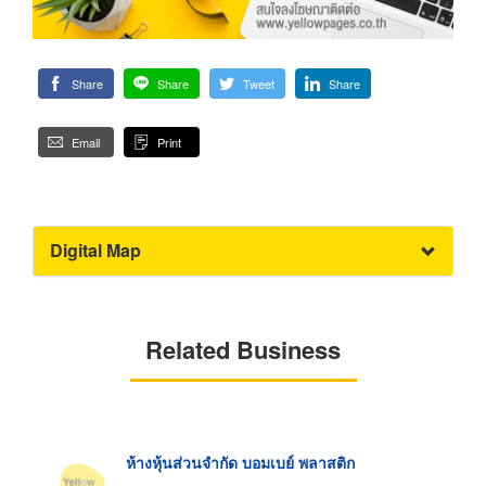
Share
Share
Tweet
Share
Email
Print
Digital Map
Related Business
ห้างหุ้นส่วนจำกัด บอมเบย์ พลาสติก