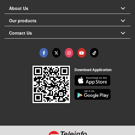
About Us
Our products
Contact Us
Download Application