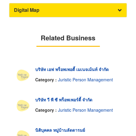
Digital Map
Related Business
บริษัท เอฟ พร็อพเพอตี้ เมเนจเม้นท์ จำกัด
Category :
Juristic Person Management
บริษัท วี พี ซี พร็อพเพอร์ตี้ จำกัด
Category :
Juristic Person Management
นิติบุคคล หมู่บ้านลัดดารมย์