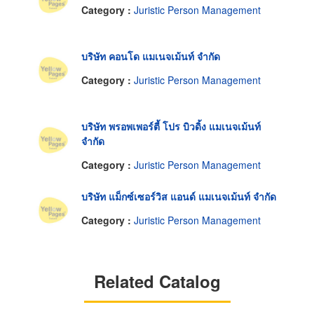
Category :
Juristic Person Management
บริษัท คอนโด แมเนจเม้นท์ จำกัด
Category :
Juristic Person Management
บริษัท พรอพเพอร์ตี้ โปร บิวดิ้ง แมเนจเม้นท์
จำกัด
Category :
Juristic Person Management
บริษัท แม็กซ์เซอร์วิส แอนด์ แมเนจเม้นท์ จำกัด
Category :
Juristic Person Management
Related Catalog