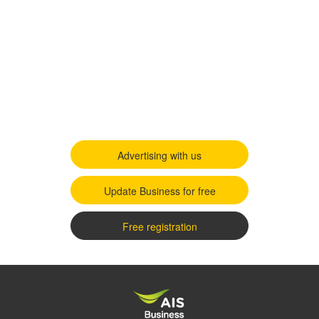
Advertising with us
Update Business for free
Free registration