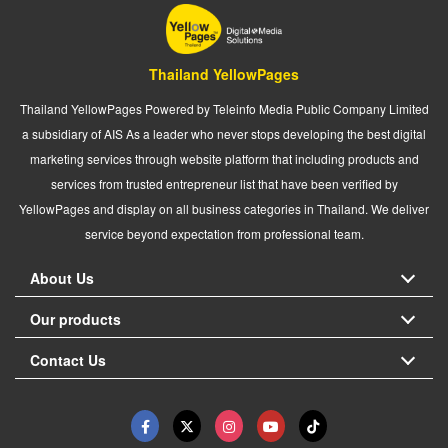
Thailand YellowPages
Thailand YellowPages Powered by Teleinfo Media Public Company Limited
a subsidiary of AIS As a leader who never stops developing the best digital
marketing services through website platform that including products and
services from trusted entrepreneur list that have been verified by
YellowPages and display on all business categories in Thailand. We deliver
service beyond expectation from professional team.
About Us
Our products
Contact Us