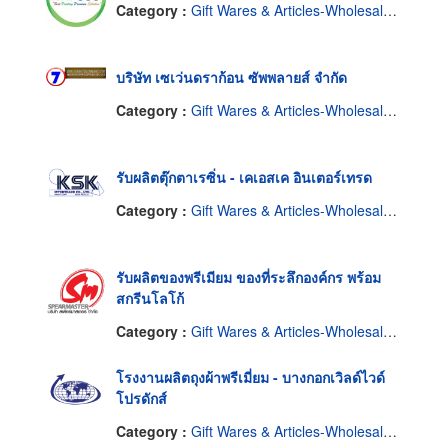
Category :
Gift Wares & Articles-Wholesale & Manufacturers
บริษัท เซเว่นดราก้อน ซัพพลายส์ จำกัด
Category :
Gift Wares & Articles-Wholesale & Manufacturers
รับผลิตตุ๊กตาเรซิ่น - เคเอสเค อินเตอร์เทรด
Category :
Gift Wares & Articles-Wholesale & Manufacturers
รับผลิตของพรีเมียม ของที่ระลึกองค์กร พร้อม
สกรีนโลโก้
Category :
Gift Wares & Articles-Wholesale & Manufacturers
โรงงานผลิตถุงผ้าพรีเมี่ยม - บางกอกเวิลด์ไวด์
โปรดักส์
Category :
Gift Wares & Articles-Wholesale & Manufacturers