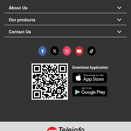
About Us
Our products
Contact Us
Download Application