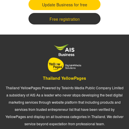
Update Business for free
Free registration
Thailand YellowPages
Thailand YellowPages Powered by Teleinfo Media Public Company Limited
a subsidiary of AIS As a leader who never stops developing the best digital
marketing services through website platform that including products and
services from trusted entrepreneur list that have been verified by
YellowPages and display on all business categories in Thailand. We deliver
service beyond expectation from professional team.