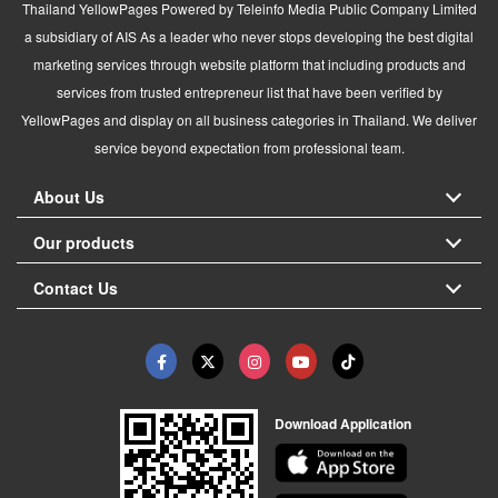
Thailand YellowPages Powered by Teleinfo Media Public Company Limited
a subsidiary of AIS As a leader who never stops developing the best digital
marketing services through website platform that including products and
services from trusted entrepreneur list that have been verified by
YellowPages and display on all business categories in Thailand. We deliver
service beyond expectation from professional team.
About Us
Our products
Contact Us
Download Application