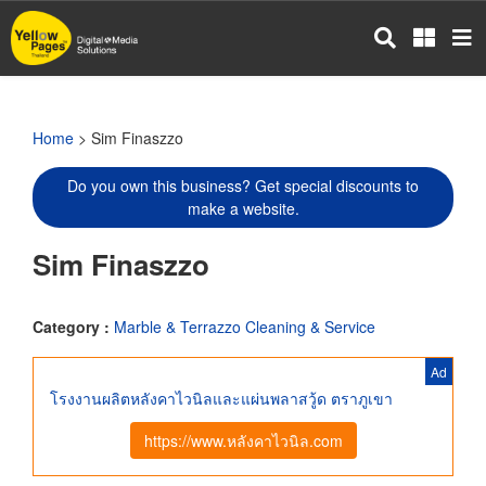
Skip
to
main
content
Home
> Sim Finaszzo
Do you own this business? Get special discounts to
make a website.
Sim Finaszzo
Category :
Marble & Terrazzo Cleaning & Service
Ad
โรงงานผลิตหลังคาไวนิลและแผ่นพลาสวู้ด ตราภูเขา
https://www.หลังคาไวนิล.com