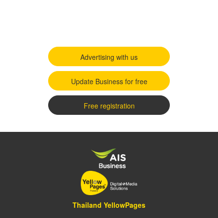
Advertising with us
Update Business for free
Free registration
Thailand YellowPages