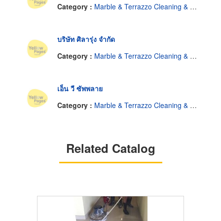
Category :
Marble & Terrazzo Cleaning & Service
บริษัท ศิลารุ่ง จำกัด
Category :
Marble & Terrazzo Cleaning & Service
เอ็น วี ซัพพลาย
Category :
Marble & Terrazzo Cleaning & Service
Related Catalog