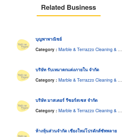
Related Business
บุญพาพาณิชย์
Category :
Marble & Terrazzo Cleaning & Service
บริษัท รับเหมาตกแต่งภายใน จำกัด
Category :
Marble & Terrazzo Cleaning & Service
บริษัท มาสเตอร์ รีซอร์สเซส จำกัด
Category :
Marble & Terrazzo Cleaning & Service
ห้างหุ้นส่วนจำกัด เชียงใหม่โปรดักส์ซัพพลาย