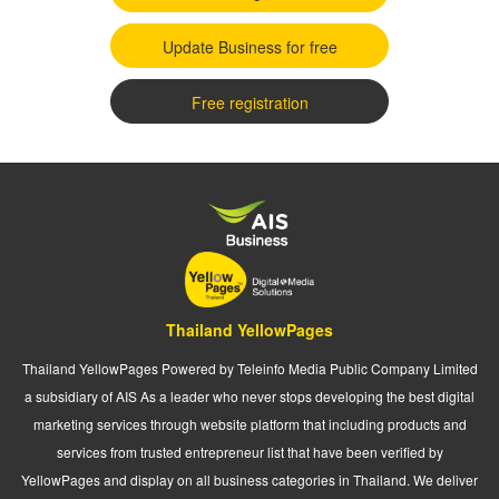
Update Business for free
Free registration
Thailand YellowPages
Thailand YellowPages Powered by Teleinfo Media Public Company Limited
a subsidiary of AIS As a leader who never stops developing the best digital
marketing services through website platform that including products and
services from trusted entrepreneur list that have been verified by
YellowPages and display on all business categories in Thailand. We deliver