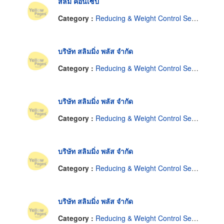
สลิม คอนเซ็ป
Category :
Reducing & Weight Control Service
บริษัท สลิมมิ่ง พลัส จำกัด
Category :
Reducing & Weight Control Service
บริษัท สลิมมิ่ง พลัส จำกัด
Category :
Reducing & Weight Control Service
บริษัท สลิมมิ่ง พลัส จำกัด
Category :
Reducing & Weight Control Service
บริษัท สลิมมิ่ง พลัส จำกัด
Category :
Reducing & Weight Control Service