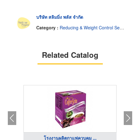
บริษัท สลิมมิ่ง พลัส จำกัด
Category :
Reducing & Weight Control Service
Related Catalog
โรงงานผลิตกาแฟควบคุม ...