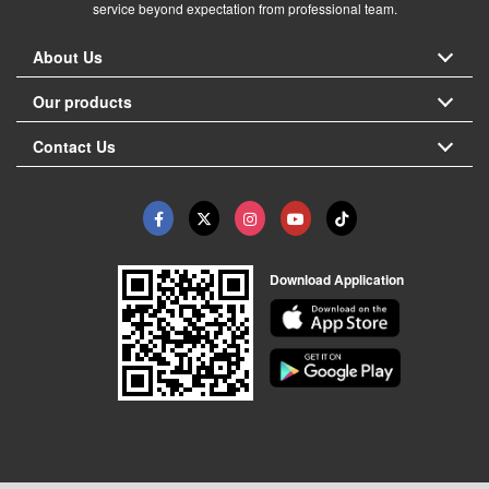
service beyond expectation from professional team.
About Us
Our products
Contact Us
Download Application