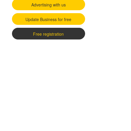
Advertising with us
Update Business for free
Free registration