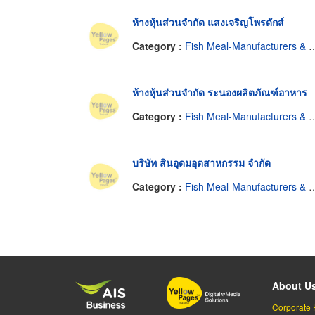
ห้างหุ้นส่วนจำกัด แสงเจริญโพรดักส์
Category :
Fish Meal-Manufacturers & Distributors
ห้างหุ้นส่วนจำกัด ระนองผลิตภัณฑ์อาหาร
Category :
Fish Meal-Manufacturers & Distributors
บริษัท สินอุดมอุตสาหกรรม จำกัด
Category :
Fish Meal-Manufacturers & Distributors
About U
Corporate 