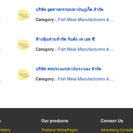
บริษัท อุตสาหกรรมปลาป่นภูเก็ต จำกัด
Category :
Fish Meal-Manufacturers & Distributors
ห้างหุ้นส่วนจำกัด กันตัง เค เอส ซี
Category :
Fish Meal-Manufacturers & Distributors
บริษัท สหประมงปลาป่นระนอง จำกัด
Category :
Fish Meal-Manufacturers & Distributors
s
Our products
Contact Us
History
Thailand YellowPages
Advertising Consult