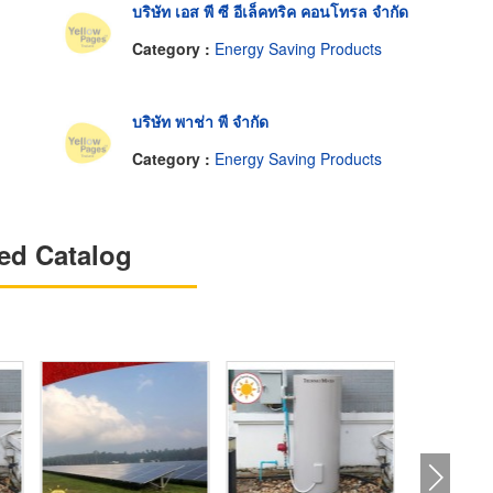
บริษัท เอส พี ซี อีเล็คทริค คอนโทรล จำกัด
Category :
Energy Saving Products
บริษัท พาช่า พี จำกัด
Category :
Energy Saving Products
ed Catalog