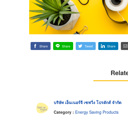
Share
Share
Tweet
Share
Relat
บริษัท เอ็นเนอร์จี เซฟวิ่ง โปรดักส์ จำกัด
Category :
Energy Saving Products