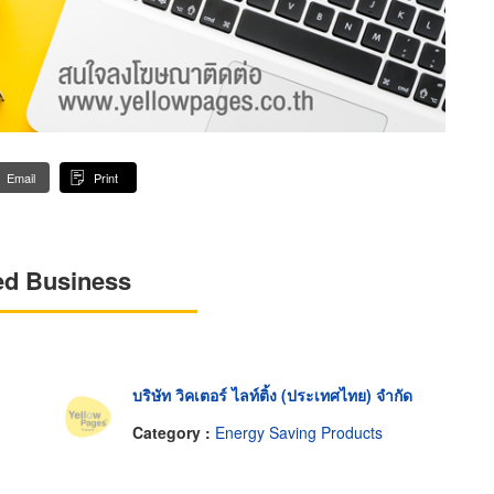
Email
Print
ed Business
บริษัท วิคเตอร์ ไลท์ติ้ง (ประเทศไทย) จำกัด
Category :
Energy Saving Products