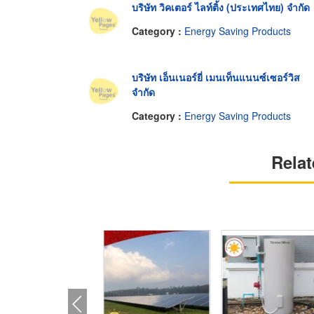
บริษัท วิคเตอร์ ไลท์ติ้ง (ประเทศไทย) จำกัด
Category :
Energy Saving Products
บริษัท เอ็นเนอร์ยี่ เมนเท็นแนนซ์เซอร์วิส
จำกัด
Category :
Energy Saving Products
Relat