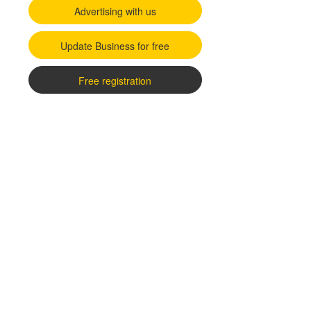
Advertising with us
Update Business for free
Free registration