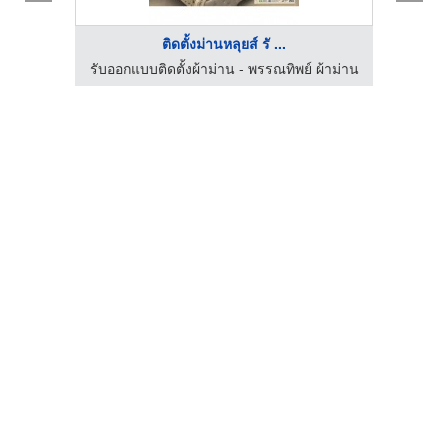
ติดตั้งม่านหลุยส์ รั ...
ผ้าม่าน
รับออกแบบติดตั้งผ้าม่าน - พรรณทิพย์ ผ้าม่าน