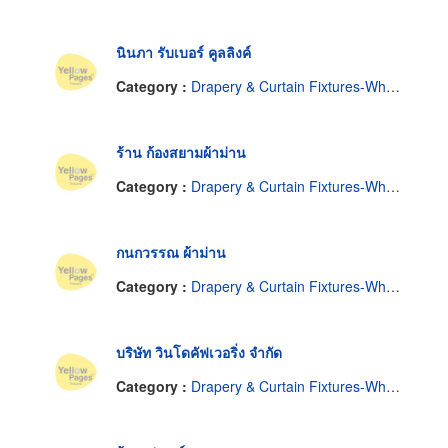
นินภา รับเบอร์ คูลลิงค์
Category :
Drapery & Curtain Fixtures-Wholesale & Manufacturers
ร้าน ก้องสยามผ้าม่าน
Category :
Drapery & Curtain Fixtures-Wholesale & Manufacturers
กนกวรรณ ผ้าม่าน
Category :
Drapery & Curtain Fixtures-Wholesale & Manufacturers
บริษัท วินโดคัฟเวอริ่ง จำกัด
Category :
Drapery & Curtain Fixtures-Wholesale & Manufacturers