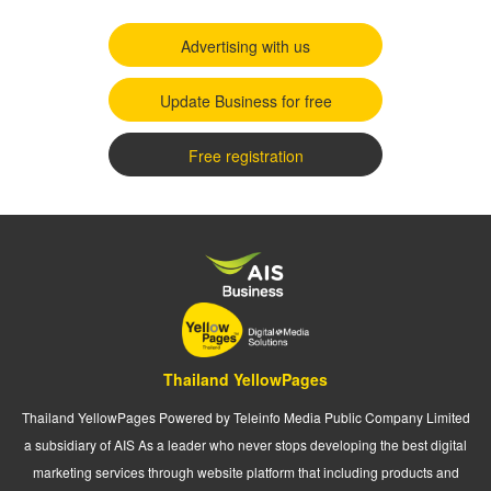
Advertising with us
Update Business for free
Free registration
Thailand YellowPages
Thailand YellowPages Powered by Teleinfo Media Public Company Limited
a subsidiary of AIS As a leader who never stops developing the best digital
marketing services through website platform that including products and