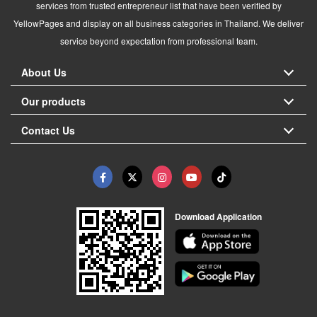
services from trusted entrepreneur list that have been verified by
YellowPages and display on all business categories in Thailand. We deliver
service beyond expectation from professional team.
About Us
Our products
Contact Us
Download Application