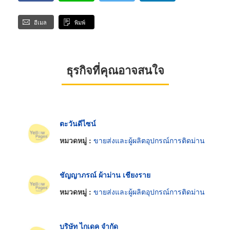
อีเมล
พิมพ์
ธุรกิจที่คุณอาจสนใจ
ตะวันดีไซน์
หมวดหมู่ :
ขายส่งและผู้ผลิตอุปกรณ์การติดม่าน
ชัญญาภรณ์ ผ้าม่าน เชียงราย
หมวดหมู่ :
ขายส่งและผู้ผลิตอุปกรณ์การติดม่าน
บริษัท ไกเดค จำกัด