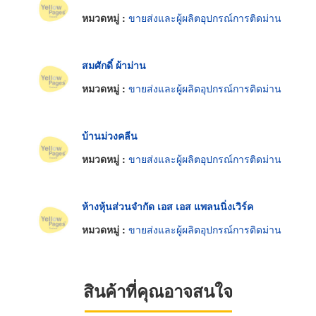
หมวดหมู่ :
ขายส่งและผู้ผลิตอุปกรณ์การติดม่าน
สมศักดิ์ ผ้าม่าน
หมวดหมู่ :
ขายส่งและผู้ผลิตอุปกรณ์การติดม่าน
บ้านม่วงคลีน
หมวดหมู่ :
ขายส่งและผู้ผลิตอุปกรณ์การติดม่าน
ห้างหุ้นส่วนจำกัด เอส เอส แพลนนิ่งเวิร์ค
หมวดหมู่ :
ขายส่งและผู้ผลิตอุปกรณ์การติดม่าน
สินค้าที่คุณอาจสนใจ