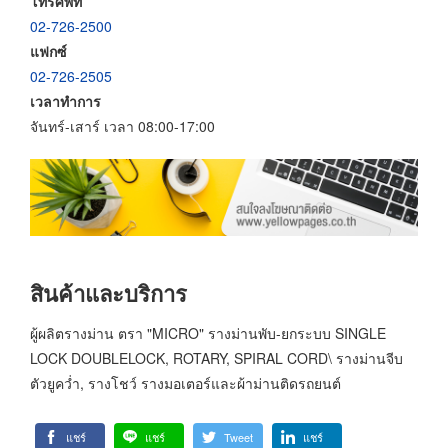
โทรศัพท์
02-726-2500
แฟกซ์
02-726-2505
เวลาทำการ
จันทร์-เสาร์ เวลา 08:00-17:00
สินค้าและบริการ
ผู้ผลิตรางม่าน ตรา "MICRO" รางม่านพับ-ยกระบบ SINGLE
LOCK DOUBLELOCK, ROTARY, SPIRAL CORD\ รางม่านจีบ
ตัวยูคว่ำ, รางโชว์ รางมอเตอร์และผ้าม่านติดรถยนต์
แชร์
แชร์
Tweet
แชร์