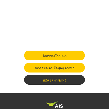
ติดต่อลงโฆษณา
ติดต่อขอเพิ่มข้อมูลธุรกิจฟรี
สมัครสมาชิกฟรี