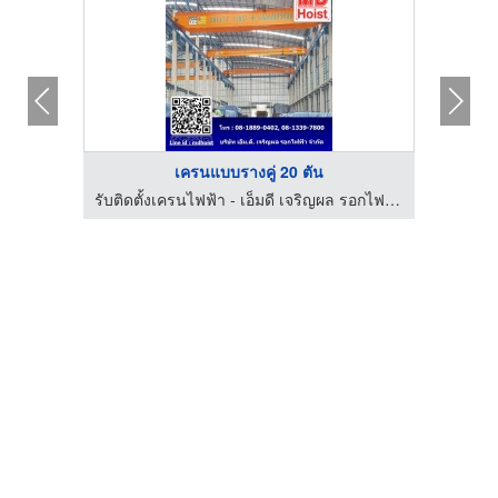
เครนแบบรางคู่ 20 ตัน
รับติดตั้งเครนไฟฟ้า - เอ็มดี เจริญผล รอกไฟฟ้า
รับติดตั้งเครนไฟฟ้า - เอ็มดี เจริญผล รอกไฟฟ้า