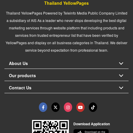
Thailand YellowPages
Thailand YellowPages Powered by Teleinfo Media Public Company Limited
a subsidiary of AIS As a leader who never stops developing the best digital
marketing services through website platform that including products and
services from trusted entrepreneur list that have been verified by
YellowPages and display on all business categories in Thailand. We deliver
service beyond expectation from professional team.
About Us
Our products
Contact Us
Download Application