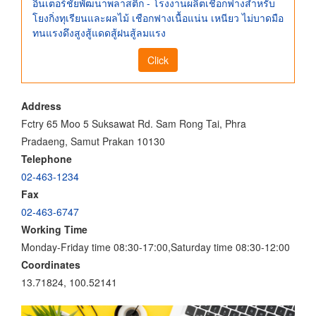
อินเตอร์ชัยพัฒนาพลาสติก - โรงงานผลิตเชือกฟางสำหรับ
โยงกิ่งทุเรียนและผลไม้ เชือกฟางเนื้อแน่น เหนียว ไม่บาดมือ
ทนแรงดึงสูงสู้แดดสู้ฝนสู้ลมแรง
Click
Address
Fctry 65 Moo 5 Suksawat Rd. Sam Rong Tai, Phra
Pradaeng, Samut Prakan 10130
Telephone
02-463-1234
Fax
02-463-6747
Working Time
Monday-Friday time 08:30-17:00,Saturday time 08:30-12:00
Coordinates
13.71824, 100.52141