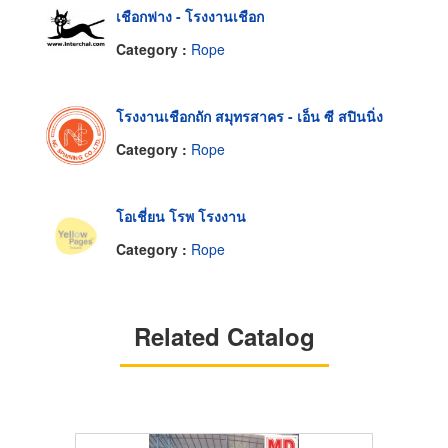
เชือกฟาง - โรงงานเชือก
Category :
Rope
โรงงานเชือกถัก สมุทรสาคร - เอ็น ซี สปินนิ่ง
Category :
Rope
โอเชี่ยน โรพ โรงงาน
Category :
Rope
Related Catalog