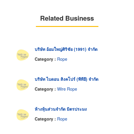
Related Business
บริษัท อ้อมใหญ่ศิริชัย (1991) จำกัด
Category :
Rope
บริษัท ไบดอน สิงคโปร์ (พีทีอี) จำกัด
Category :
Wire Rope
ห้างหุ้นส่วนจำกัด มิตรประมง
Category :
Rope