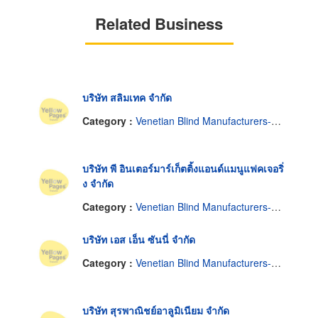
Related Business
บริษัท สลิมเทค จำกัด
Category :
Venetian Blind Manufacturers-Wholesale
บริษัท พี อินเตอร์มาร์เก็ตติ้งแอนด์แมนูแฟคเจอริ่
ง จำกัด
Category :
Venetian Blind Manufacturers-Wholesale
บริษัท เอส เอ็น ซันนี่ จำกัด
Category :
Venetian Blind Manufacturers-Wholesale
บริษัท สุรพาณิชย์อาลูมิเนียม จำกัด