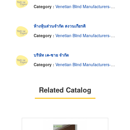
Category :
Venetian Blind Manufacturers-Wholesale
ห้างหุ้นส่วนจำกัด สงวนเกียรติ
Category :
Venetian Blind Manufacturers-Wholesale
บริษัท เค-ซาย จำกัด
Category :
Venetian Blind Manufacturers-Wholesale
Related Catalog