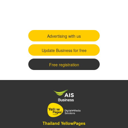
Advertising with us
Update Business for free
Free registration
Thailand YellowPages