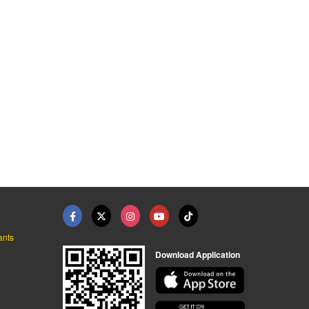
ขายส่งอุปกรณ์ ระบบป้ ...
ขายส่งอุปกรณ์ Fire A ...
โมดูลควบคุมและอุปกรณ ...
ผู้นำเข้าอุปกรณ์ Fire Alarm มาตรฐานอุตสาหกรรม - ดวงพรสวรรค์
ผู้นำเข้าอุปกรณ์ Fire Alarm มาตรฐานอุตสาหกรรม - ดวงพรสวรรค์
ผู้นำเข้าอุปกรณ์ Fire Alarm มาตรฐานอุตสาหกรรม - ดวงพรสวรรค์
ants
Download Application