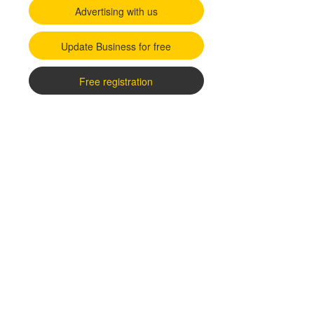
Advertising with us
Update Business for free
Free registration