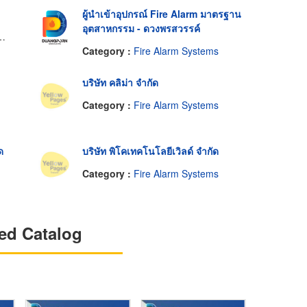
ผู้นำเข้าอุปกรณ์ Fire Alarm มาตรฐาน
อุตสาหกรรม - ดวงพรสวรรค์
Category :
Fire Alarm Systems
บริษัท คลิม่า จำกัด
Category :
Fire Alarm Systems
ด
บริษัท พิโคเทคโนโลยีเวิลด์ จำกัด
Category :
Fire Alarm Systems
ed Catalog