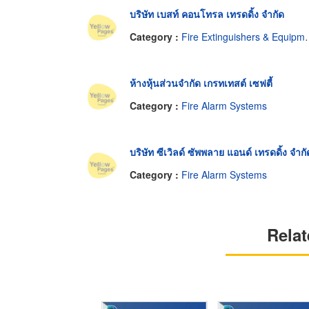
บริษัท เบสท์ คอนโทรล เทรดดิ้ง จำกัด
Category :
Fire Extinguishers & Equipment
ห้างหุ้นส่วนจำกัด เกรทเทสต์ เซฟตี้
Category :
Fire Alarm Systems
บริษัท ซีเวิลด์ ซัพพลาย แอนด์ เทรดดิ้ง จำกั
Category :
Fire Alarm Systems
Relat