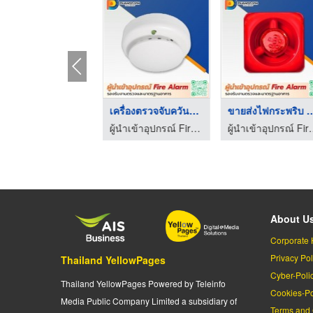
ตู้ควบคุมระบบแจ้งเหต ...
เครื่องตรวจจับควันแล ...
ขายส่งไฟกระพริบ
ผู้นำเข้าอุปกรณ์ Fire Alarm มาตรฐานอุตสาหกรรม - ดวงพรสวรรค์
ผู้นำเข้าอุปกรณ์ Fire Alarm มาตรฐานอุตสาหกรรม - ดวงพรสวรรค์
ผู้นำเข้าอุปกรณ์ Fire Alar
About U
Corporate 
Privacy Pol
Thailand YellowPages
Cyber-Poli
Thailand YellowPages Powered by Teleinfo
Cookies-Po
Media Public Company Limited a subsidiary of
Terms and 