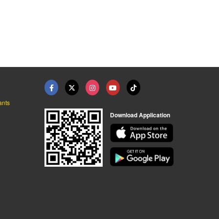
 ปทุมธานี
ม่านพับ ปทุมธานี
ม่านจีบติดกล่อง ปทุม ...
ร้านติดตั้งผ้าม่าน ปทุมธานี
ร้านติดตั้งผ้าม่าน ปทุมธานี
ร้านติดตั้งผ้าม่าน ปทุมธานี
ants
Download Application