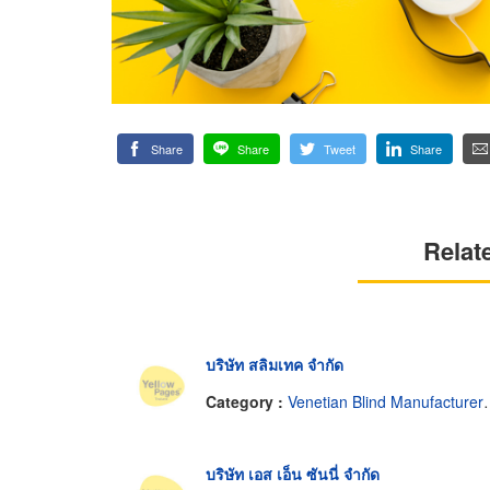
Share
Share
Tweet
Share
Relat
บริษัท สลิมเทค จำกัด
Category :
Venetian Blind Manufacturers-Wholesale
บริษัท เอส เอ็น ซันนี่ จำกัด