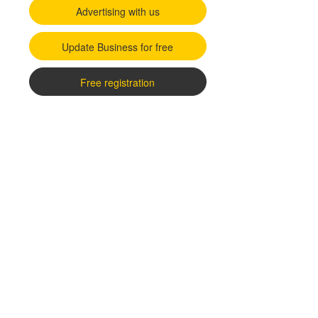
Advertising with us
Update Business for free
Free registration