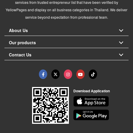
services from trusted entrepreneur list that have been verified by
YellowPages and display on all business categories in Thailand. We deliver
service beyond expectation from professional team.
About Us
Our products
Contact Us
Download Application