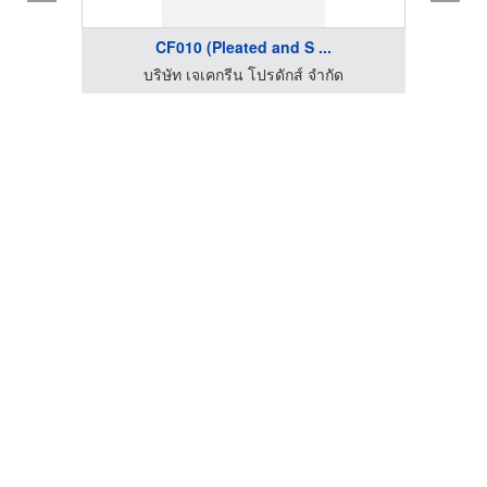
.
CF010 (Pleated and S ...
บริษัท เจเคกรีน โปรดักส์ จำกัด