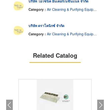
บริษัท โอโซนิค อินเตอร์เนชั่นแนล จำกัด
Category :
Air Cleaning & Purifying Equipment
บริษัท ดราโคนิกซ์ จำกัด
Category :
Air Cleaning & Purifying Equipment
Related Catalog