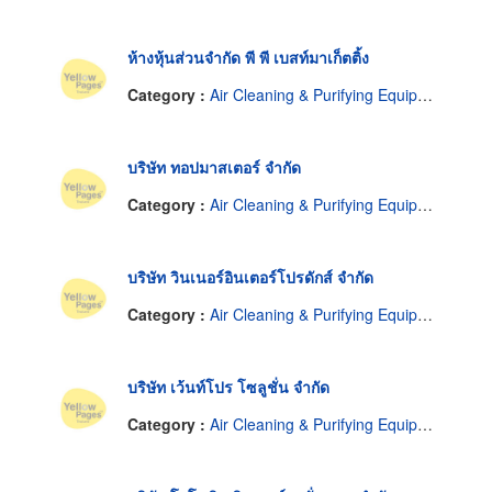
ห้างหุ้นส่วนจำกัด พี พี เบสท์มาเก็ตติ้ง
Category :
Air Cleaning & Purifying Equipment
บริษัท ทอปมาสเตอร์ จำกัด
Category :
Air Cleaning & Purifying Equipment
บริษัท วินเนอร์อินเตอร์โปรดักส์ จำกัด
Category :
Air Cleaning & Purifying Equipment
บริษัท เว้นท์โปร โซลูชั่น จำกัด
Category :
Air Cleaning & Purifying Equipment