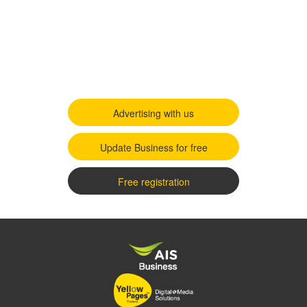
Advertising with us
Update Business for free
Free registration