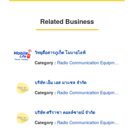
Related Business
วิทยุสื่อสารภูเก็ต โมบายไลฟ์
Category :
Radio Communication Equipment & Systems
บริษัท เอ็ม เอส มาแชล จำกัด
Category :
Radio Communication Equipment & Systems
บริษัท ศรีราชา คอลล์ซายน์ จำกัด
Category :
Radio Communication Equipment & Systems