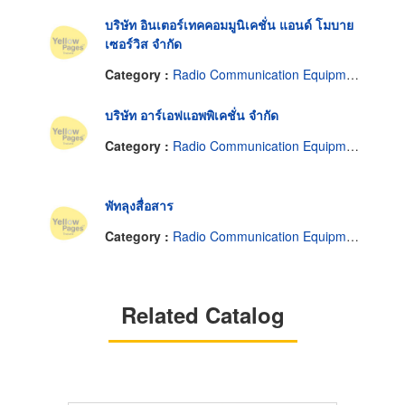
บริษัท อินเตอร์เทคคอมมูนิเคชั่น แอนด์ โมบาย
เซอร์วิส จำกัด
Category :
Radio Communication Equipment & Systems
บริษัท อาร์เอฟแอพพิเคชั่น จำกัด
Category :
Radio Communication Equipment & Systems
พัทลุงสื่อสาร
Category :
Radio Communication Equipment & Systems
Related Catalog