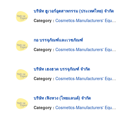
บริษัท ฮูเวอร์อุตสาหกรรม (ประเทศไทย) จำกัด
Category :
Cosmetics-Manufacturers' Equipment & Supplies
กอ บรรจุภัณฑ์และเวชภัณฑ์
Category :
Cosmetics-Manufacturers' Equipment & Supplies
บริษัท เฮงฮวด บรรจุภัณฑ์ จำกัด
Category :
Cosmetics-Manufacturers' Equipment & Supplies
บริษัท เฟิงหวง (ไทยแลนด์) จำกัด
Category :
Cosmetics-Manufacturers' Equipment & Supplies