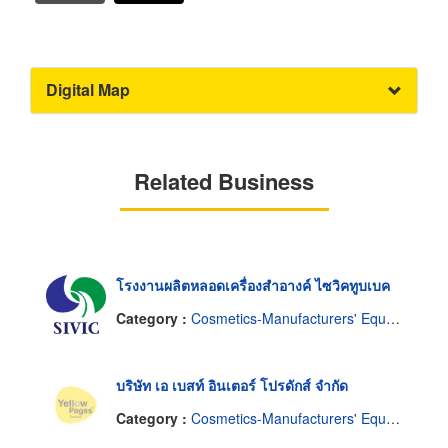
Digital Map
Related Business
โรงงานผลิตหลอดเครื่องสำอางค์ ไซวิคทูบเบค
Category :
Cosmetics-Manufacturers' Equipment & Supplies
บริษัท เอ เบสท์ อินเตอร์ โปรดักส์ จำกัด
Category :
Cosmetics-Manufacturers' Equipment & Supplies