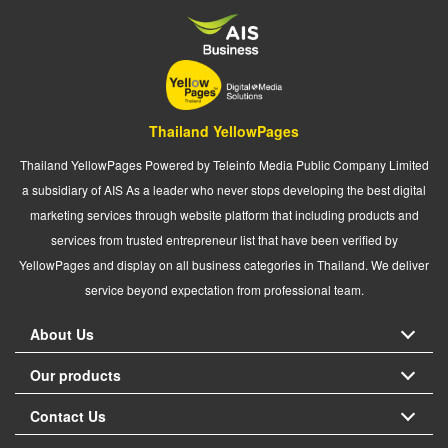
Thailand YellowPages
Thailand YellowPages Powered by Teleinfo Media Public Company Limited
a subsidiary of AIS As a leader who never stops developing the best digital
marketing services through website platform that including products and
services from trusted entrepreneur list that have been verified by
YellowPages and display on all business categories in Thailand. We deliver
service beyond expectation from professional team.
About Us
Our products
Contact Us