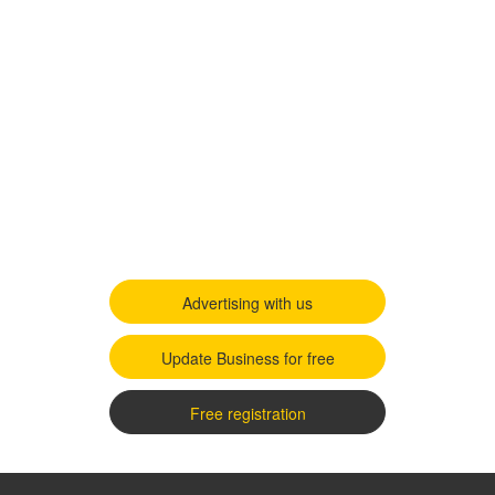
Advertising with us
Update Business for free
Free registration