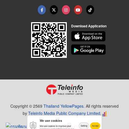
Download Application
Copyright © 2569
Thailand YellowPages.
All rights reserved
by
Teleinfo Media Public Company Limited.
We use cookies
Setting
Accept
We use cookies to improve your