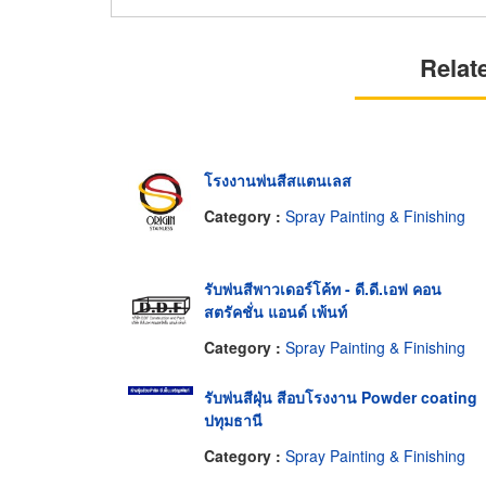
Relat
โรงงานพ่นสีสแตนเลส
Category :
Spray Painting & Finishing
รับพ่นสีพาวเดอร์โค้ท - ดี.ดี.เอฟ คอน
สตรัคชั่น แอนด์ เพ้นท์
Category :
Spray Painting & Finishing
รับพ่นสีฝุ่น สีอบโรงงาน Powder coating
ปทุมธานี
Category :
Spray Painting & Finishing