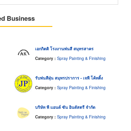
ed Business
เอกกิตติ โรงงานพ่นสี สมุทรสาคร
Category :
Spray Painting & Finishing
รับพ่นสีฝุ่น สมุทรปราการ - เจพี โค้ทติ้ง
Category :
Spray Painting & Finishing
บริษัท พี แอนด์ ซัน อินดัสตรี จำกัด
Category :
Spray Painting & Finishing