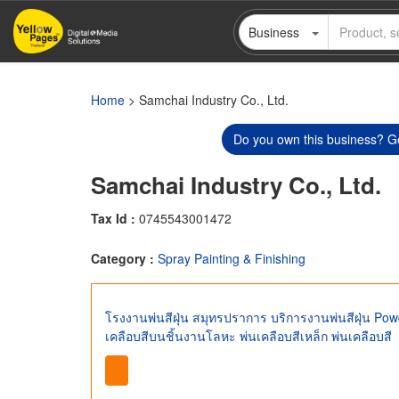
Skip
Business
to
main
content
Home
> Samchai Industry Co., Ltd.
Do you own this business? Ge
Samchai Industry Co., Ltd.
Tax Id :
0745543001472
Category :
Spray Painting & Finishing
โรงงานพ่นสีฝุ่น สมุทรปราการ บริการงานพ่นสีฝุ่น Powd
เคลือบสีบนชิ้นงานโลหะ พ่นเคลือบสีเหล็ก พ่นเคลือบสี