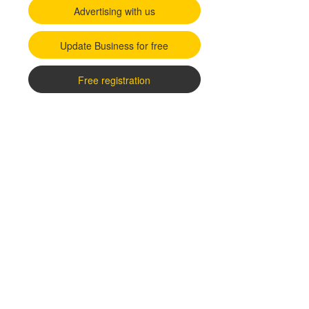
Advertising with us
Update Business for free
Free registration