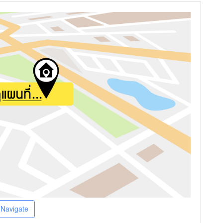
Navigate