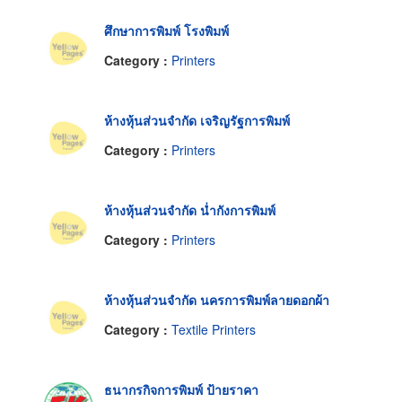
ศึกษาการพิมพ์ โรงพิมพ์
Category :
Printers
ห้างหุ้นส่วนจำกัด เจริญรัฐการพิมพ์
Category :
Printers
ห้างหุ้นส่วนจำกัด น่ำกังการพิมพ์
Category :
Printers
ห้างหุ้นส่วนจำกัด นครการพิมพ์ลายดอกผ้า
Category :
Textile Printers
ธนากรกิจการพิมพ์ ป้ายราคา