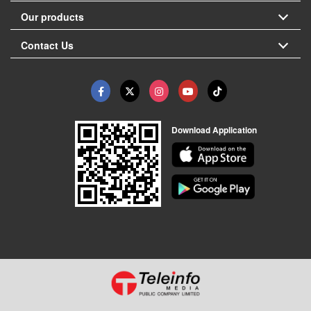
Our products
Contact Us
Download Application