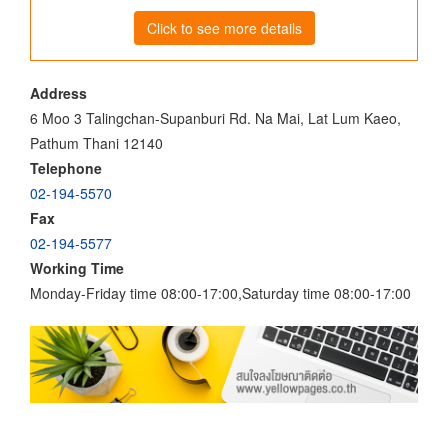
Click to see more details
Address
6 Moo 3 Talingchan-Supanburi Rd. Na Mai, Lat Lum Kaeo,
Pathum Thani 12140
Telephone
02-194-5570
Fax
02-194-5577
Working Time
Monday-Friday time 08:00-17:00,Saturday time 08:00-17:00