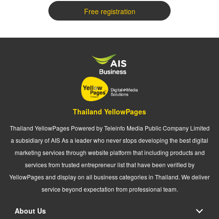
Free registration
Thailand YellowPages
Thailand YellowPages Powered by Teleinfo Media Public Company Limited
a subsidiary of AIS As a leader who never stops developing the best digital
marketing services through website platform that including products and
services from trusted entrepreneur list that have been verified by
YellowPages and display on all business categories in Thailand. We deliver
service beyond expectation from professional team.
About Us