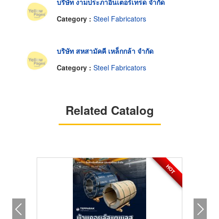
บริษัท งามประภาอินเตอร์เทรด จำกัด
Category :
Steel Fabricators
บริษัท สหสามัคคี เหล็กกล้า จำกัด
Category :
Steel Fabricators
Related Catalog
HOT