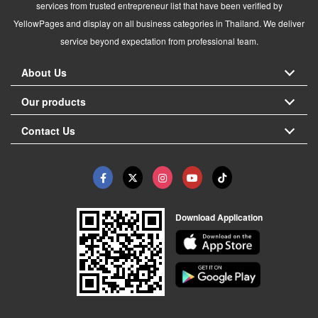
services from trusted entrepreneur list that have been verified by
YellowPages and display on all business categories in Thailand. We deliver
service beyond expectation from professional team.
About Us
Our products
Contact Us
Download Application