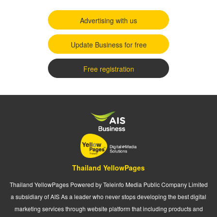
Advertising with us
Update Business for free
Free registration
Thailand YellowPages
Thailand YellowPages Powered by Teleinfo Media Public Company Limited
a subsidiary of AIS As a leader who never stops developing the best digital
marketing services through website platform that including products and