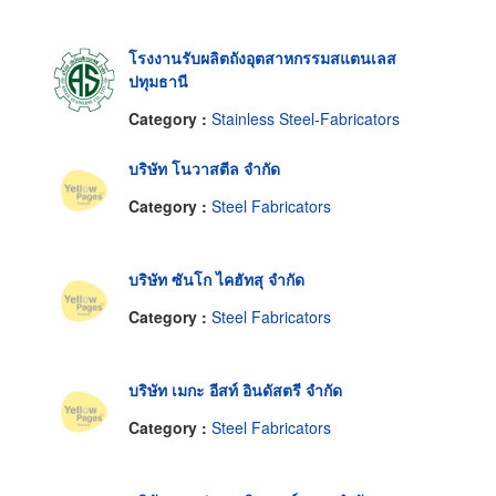
โรงงานรับผลิตถังอุตสาหกรรมสแตนเลส
ปทุมธานี
Category :
Stainless Steel-Fabricators
บริษัท โนวาสตีล จำกัด
Category :
Steel Fabricators
บริษัท ซันโก ไคฮัทสุ จำกัด
Category :
Steel Fabricators
บริษัท เมกะ อีสท์ อินดัสตรี จำกัด
Category :
Steel Fabricators