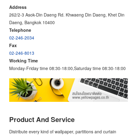
Address
262/2-3 Asok-Din Daeng Rd. Khwaeng Din Daeng, Khet Din
Daeng, Bangkok 10400
Telephone
02-246-2034
Fax
02-246-8013
Working Time
Monday-Friday time 08:30-18:00,Saturday time 08:30-18:00
Product And Service
Distribute every kind of wallpaper, partitions and curtain