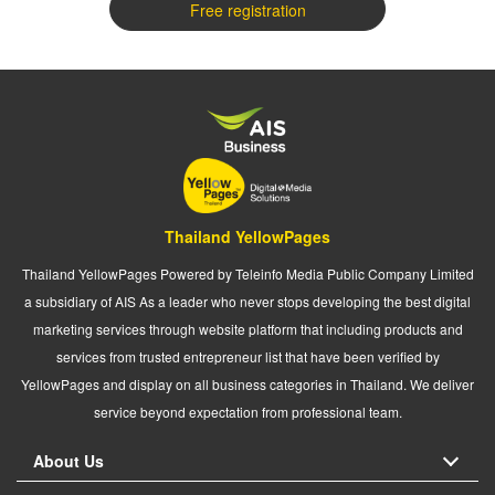
Free registration
Thailand YellowPages
Thailand YellowPages Powered by Teleinfo Media Public Company Limited
a subsidiary of AIS As a leader who never stops developing the best digital
marketing services through website platform that including products and
services from trusted entrepreneur list that have been verified by
YellowPages and display on all business categories in Thailand. We deliver
service beyond expectation from professional team.
About Us