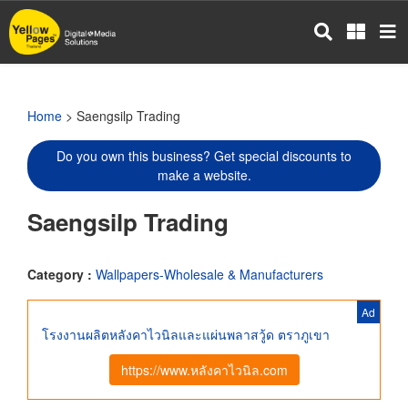
Skip
to
main
content
Home
> Saengsilp Trading
Do you own this business? Get special discounts to
make a website.
Saengsilp Trading
Category :
Wallpapers-Wholesale & Manufacturers
Ad
โรงงานผลิตหลังคาไวนิลและแผ่นพลาสวู้ด ตราภูเขา
https://www.หลังคาไวนิล.com