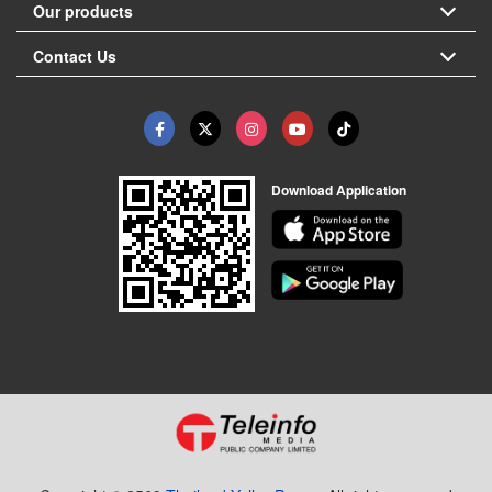
Our products
Contact Us
Download Application