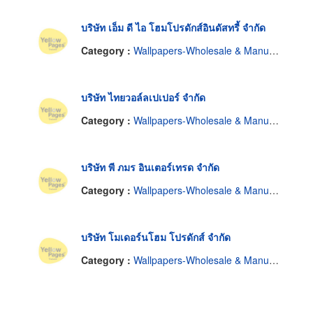
บริษัท เอ็ม ดี ไอ โฮมโปรดักส์อินดัสทรี้ จำกัด
Category :
Wallpapers-Wholesale & Manufacturers
บริษัท ไทยวอล์ลเปเปอร์ จำกัด
Category :
Wallpapers-Wholesale & Manufacturers
บริษัท พี ภมร อินเตอร์เทรด จำกัด
Category :
Wallpapers-Wholesale & Manufacturers
บริษัท โมเดอร์นโฮม โปรดักส์ จำกัด
Category :
Wallpapers-Wholesale & Manufacturers