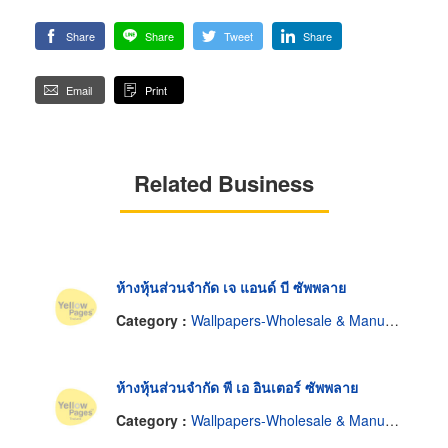
Share
Share
Tweet
Share
Email
Print
Related Business
ห้างหุ้นส่วนจำกัด เจ แอนด์ บี ซัพพลาย
Category :
Wallpapers-Wholesale & Manufacturers
ห้างหุ้นส่วนจำกัด พี เอ อินเตอร์ ซัพพลาย
Category :
Wallpapers-Wholesale & Manufacturers