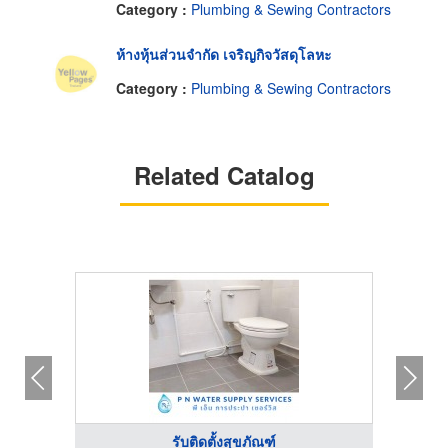
Category :
Plumbing & Sewing Contractors
ห้างหุ้นส่วนจำกัด เจริญกิจวัสดุโลหะ
Category :
Plumbing & Sewing Contractors
Related Catalog
รับติดตั้งสุขภัณฑ์