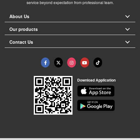
service beyond expectation from professional team.
About Us
Our products
Contact Us
Download Application