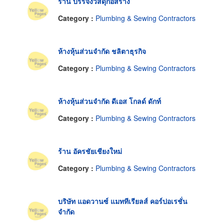
ร้าน บรรจงวัสดุก่อสร้าง
Category :
Plumbing & Sewing Contractors
ห้างหุ้นส่วนจำกัด ชลิตาธุรกิจ
Category :
Plumbing & Sewing Contractors
ห้างหุ้นส่วนจำกัด ดีเอส โกลด์ ดักท์
Category :
Plumbing & Sewing Contractors
ร้าน อัครชัยเชียงใหม่
Category :
Plumbing & Sewing Contractors
บริษัท แอดวานซ์ แมททีเรียลส์ คอร์ปอเรชั่น
จำกัด