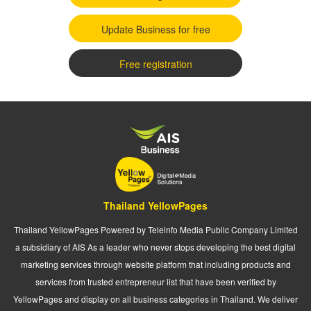
Update Business for free
Free registration
Thailand YellowPages
Thailand YellowPages Powered by Teleinfo Media Public Company Limited
a subsidiary of AIS As a leader who never stops developing the best digital
marketing services through website platform that including products and
services from trusted entrepreneur list that have been verified by
YellowPages and display on all business categories in Thailand. We deliver