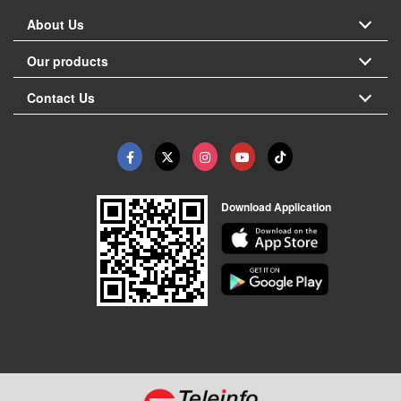
About Us
Our products
Contact Us
Download Application