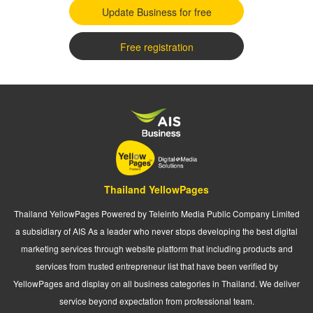
Update Business for free
Free registration
Thailand YellowPages
Thailand YellowPages Powered by Teleinfo Media Public Company Limited
a subsidiary of AIS As a leader who never stops developing the best digital
marketing services through website platform that including products and
services from trusted entrepreneur list that have been verified by
YellowPages and display on all business categories in Thailand. We deliver
service beyond expectation from professional team.