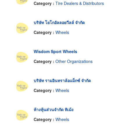
Category :
Tire Dealers & Distributors
บริษัท โยโกอัลลอยวีลล์ จำกัด
Category :
Wheels
Wisdom Sport Wheels
Category :
Other Organizations
บริษัท รามอินทราล้อแม็กซ์ จำกัด
Category :
Wheels
ห้างหุ้นส่วนจำกัด ทิเม้ง
Category :
Wheels