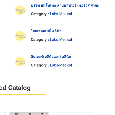
บริษัท อินโนเทค ลาบอราทอรี่ เซอร์วิส จำกัด
Category :
Labs-Medical
ไทยเฮลธเบบี้ คลินิก
Category :
Labs-Medical
อินเตอร์เมดิคัลแลป คลินิก
Category :
Labs-Medical
ed Catalog