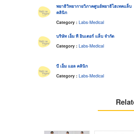
พยาธิวิทยากายวิภาคศูนย์พยาธิไฮเทคแล็บ
คลินิก
Category :
Labs-Medical
บริษัท เอ็ม ที อินเตอร์ แล็บ จำกัด
Category :
Labs-Medical
บี เอ็ม แอล คลินิก
Category :
Labs-Medical
Relat