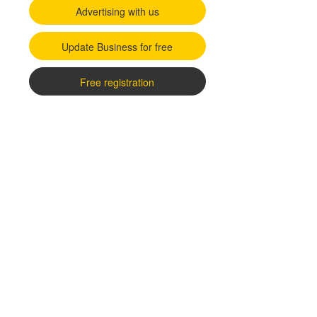
Advertising with us
Update Business for free
Free registration