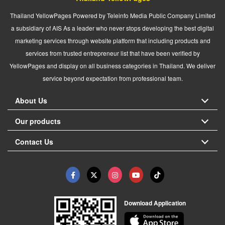
Thailand YellowPages Powered by Teleinfo Media Public Company Limited
a subsidiary of AIS As a leader who never stops developing the best digital
marketing services through website platform that including products and
services from trusted entrepreneur list that have been verified by
YellowPages and display on all business categories in Thailand. We deliver
service beyond expectation from professional team.
About Us
Our products
Contact Us
Download Application