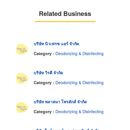
Related Business
บริษัท นิวเฟรซ แอร์ จำกัด
Category :
Deodorizing & Disinfecting
บริษัท วิรตี จำกัด
Category :
Deodorizing & Disinfecting
บริษัท พลาสมา โพรดักส์ จำกัด
Category :
Deodorizing & Disinfecting