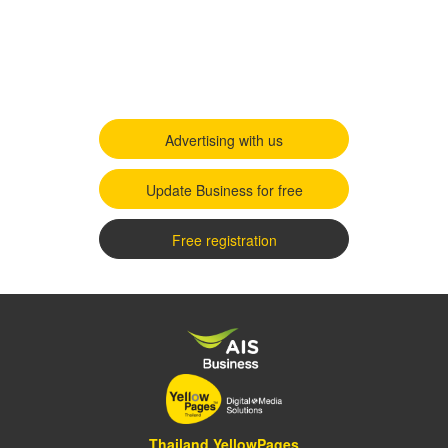
Advertising with us
Update Business for free
Free registration
Thailand YellowPages