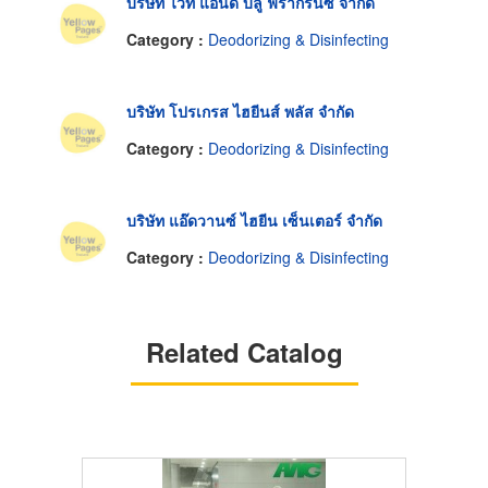
บริษัท ไวท์ แอนด์ บลู ฟรากรันซ์ จำกัด
Category :
Deodorizing & Disinfecting
บริษัท โปรเกรส ไฮยีนส์ พลัส จำกัด
Category :
Deodorizing & Disinfecting
บริษัท แอ๊ดวานซ์ ไฮยีน เซ็นเตอร์ จำกัด
Category :
Deodorizing & Disinfecting
Related Catalog