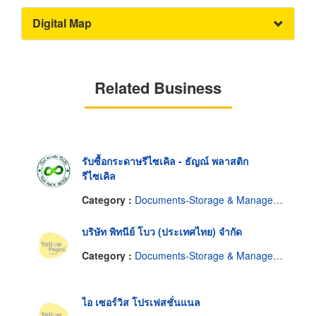
Digital Map
Related Business
รับซื้อกระดาษรีไซเคิล - ธัญณ์ พลาสติก
รีไซเคิล
Category :
Documents-Storage & Management
บริษัท พิทนีย์ โบว (ประเทศไทย) จำกัด
Category :
Documents-Storage & Management
ไอ เซอร์วิส โปรเฟสชั่นแนล