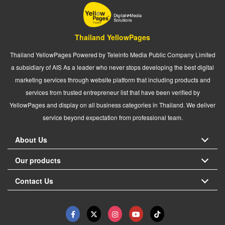
Thailand YellowPages
Thailand YellowPages Powered by Teleinfo Media Public Company Limited
a subsidiary of AIS As a leader who never stops developing the best digital
marketing services through website platform that including products and
services from trusted entrepreneur list that have been verified by
YellowPages and display on all business categories in Thailand. We deliver
service beyond expectation from professional team.
About Us
Our products
Contact Us