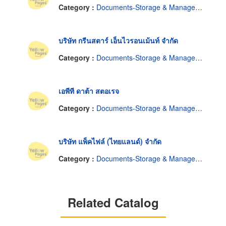
Category :
Documents-Storage & Management
บริษัท กรีนสตาร์ เอ็นไวรอนเม้นท์ จำกัด
Category :
Documents-Storage & Management
เอพีที ดาต้า สตอเรจ
Category :
Documents-Storage & Management
บริษัท แพ็คไฟล์ (ไทยแลนด์) จำกัด
Category :
Documents-Storage & Management
Related Catalog