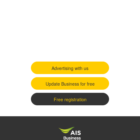
Advertising with us
Update Business for free
Free registration