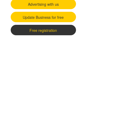
Advertising with us
Update Business for free
Free registration