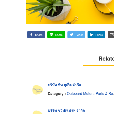
Share
Share
Tweet
Share
Relat
บริษัท ซีท ภูเก็ต จำกัด
Category :
Outboard Motors-Parts & Repairs
บริษัท ซวิฟทเฟรท จำกัด